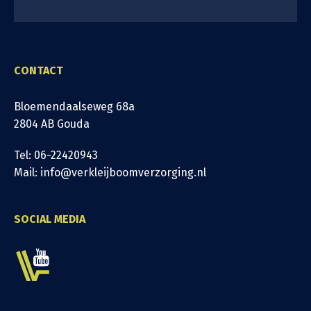
CONTACT
Bloemendaalseweg 68a
2804 AB Gouda
Tel: 06-22420943
Mail: info@verkleijboomverzorging.nl
SOCIAL MEDIA