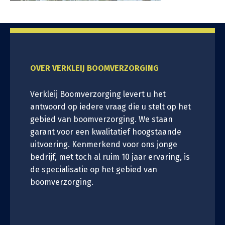
OVER VERKLEIJ BOOMVERZORGING
Verkleij Boomverzorging levert u het
antwoord op iedere vraag die u stelt op het
gebied van boomverzorging. We staan
garant voor een kwalitatief hoogstaande
uitvoering. Kenmerkend voor ons jonge
bedrijf, met toch al ruim 10 jaar ervaring, is
de specialisatie op het gebied van
boomverzorging.