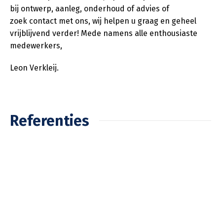
bij ontwerp, aanleg, onderhoud of advies of
zoek contact met ons, wij helpen u graag en geheel
vrijblijvend verder! Mede namens alle enthousiaste
medewerkers,
Leon Verkleij.
Referenties