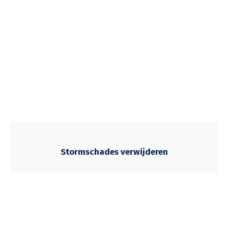
Stormschades verwijderen