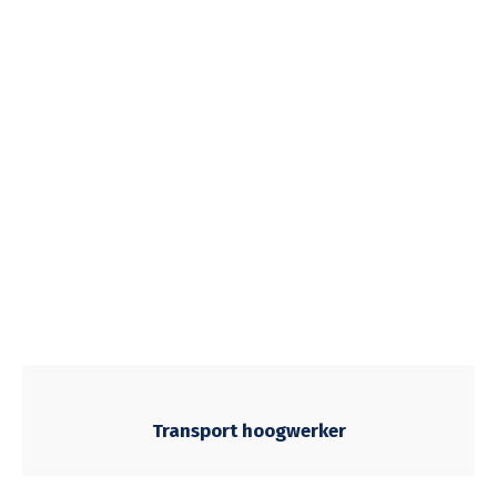
Transport hoogwerker