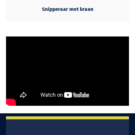
Snipperaar met kraan