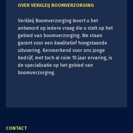
OVER VERKLEIJ BOOMVERZORGING
Verkleij Boomverzorging levert u het
antwoord op iedere vraag die u stelt op het
gebied van boomverzorging. We staan
garant voor een kwalitatief hoogstaande
uitvoering. Kenmerkend voor ons jonge
bedrijf, met toch al ruim 10 jaar ervaring, is
de specialisatie op het gebied van
boomverzorging.
CONTACT