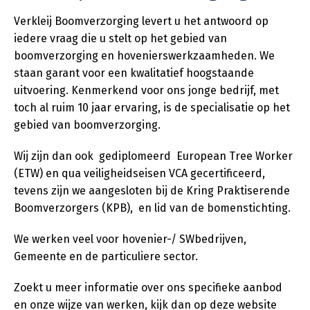
Verkleij Boomverzorging levert u het antwoord op
iedere vraag die u stelt op het gebied van
boomverzorging en hovenierswerkzaamheden. We
staan garant voor een kwalitatief hoogstaande
uitvoering. Kenmerkend voor ons jonge bedrijf, met
toch al ruim 10 jaar ervaring, is de specialisatie op het
gebied van boomverzorging.
Wij zijn dan ook gediplomeerd European Tree Worker
(ETW) en qua veiligheidseisen VCA gecertificeerd,
tevens zijn we aangesloten bij de Kring Praktiserende
Boomverzorgers (KPB), en lid van de bomenstichting.
We werken veel voor hovenier-/ SWbedrijven,
Gemeente en de particuliere sector.
Zoekt u meer informatie over ons specifieke aanbod
en onze wijze van werken, kijk dan op deze website