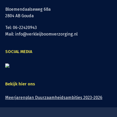
Bloemendaalseweg 68a
2804 AB Gouda
Tel: 06-22420943
Mail: info@verkleijboomverzorging.nl
SOCIAL MEDIA
Bekijk hier ons
Meerjarenplan Duurzaamheidsambities 2023-2026