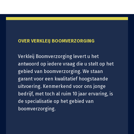
OVER VERKLEIJ BOOMVERZORGING
Verkleij Boomverzorging levert u het
antwoord op iedere vraag die u stelt op het
gebied van boomverzorging. We staan
garant voor een kwalitatief hoogstaande
uitvoering. Kenmerkend voor ons jonge
bedrijf, met toch al ruim 10 jaar ervaring, is
de specialisatie op het gebied van
boomverzorging.