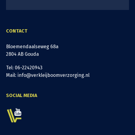
CONTACT
Bloemendaalseweg 68a
2804 AB Gouda
Tel: 06-22420943
Mail: info@verkleijboomverzorging.nl
SOCIAL MEDIA