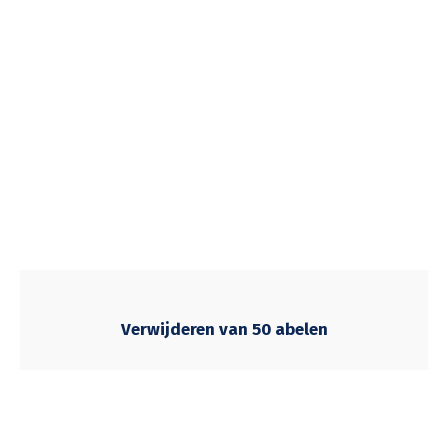
Verwijderen van 50 abelen