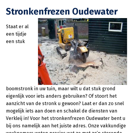
Stronkenfrezen Oudewater
Staat er al
een tijdje
een stuk
boomstronk in uw tuin, maar wilt u dat stuk grond
eigenlijk voor iets anders gebruiken? Of stoort het
aanzicht van de stronk u gewoon? Laat er dan zo snel
mogelijk iets aan doen en schakel de diensten van
Verkleij in! Voor het stronkenfrezen Oudewater bent u
bij ons namelijk aan het juiste adres. Onze vakkundige