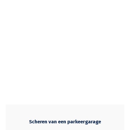
Scheren van een parkeergarage