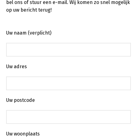
bel ons of stuur een e-mail. Wij komen zo snel mogelijk
op uw bericht terug!
Uw naam (verplicht)
Uw adres
Uw postcode
Uw woonplaats