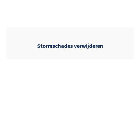
Stormschades verwijderen