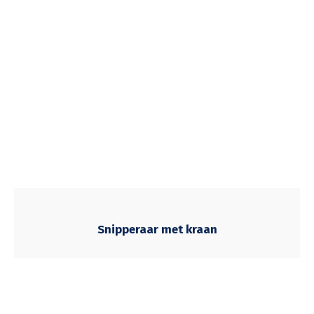
Snipperaar met kraan