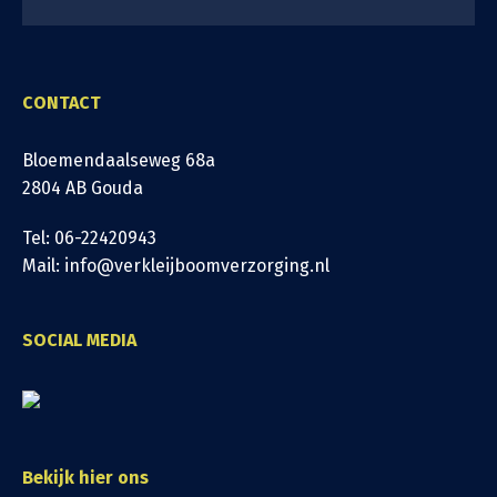
CONTACT
Bloemendaalseweg 68a
2804 AB Gouda
Tel: 06-22420943
Mail: info@verkleijboomverzorging.nl
SOCIAL MEDIA
Bekijk hier ons