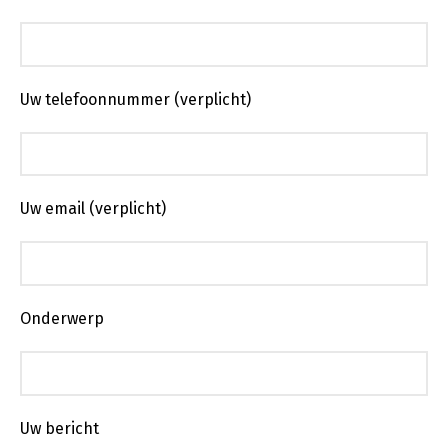
Uw telefoonnummer (verplicht)
Uw email (verplicht)
Onderwerp
Uw bericht