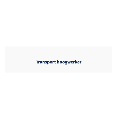
Transport hoogwerker