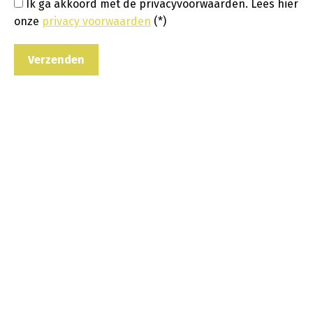
Ik ga akkoord met de privacyvoorwaarden.
Lees hier
onze
privacy voorwaarden
(*)