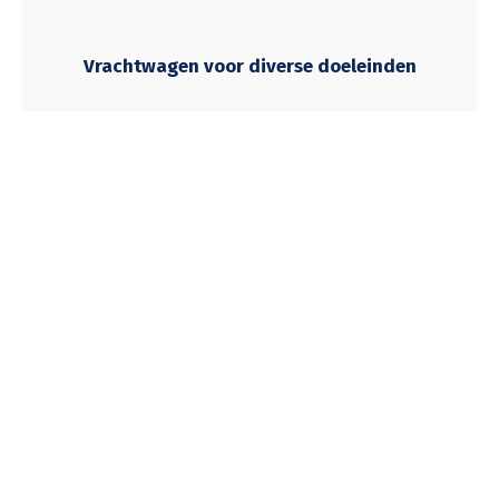
Vrachtwagen voor diverse doeleinden