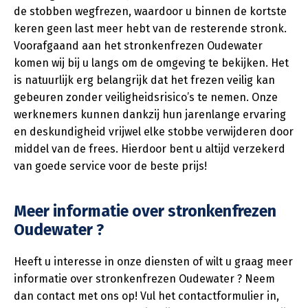
de stobben wegfrezen, waardoor u binnen de kortste
keren geen last meer hebt van de resterende stronk.
Voorafgaand aan het stronkenfrezen Oudewater
komen wij bij u langs om de omgeving te bekijken. Het
is natuurlijk erg belangrijk dat het frezen veilig kan
gebeuren zonder veiligheidsrisico’s te nemen. Onze
werknemers kunnen dankzij hun jarenlange ervaring
en deskundigheid vrijwel elke stobbe verwijderen door
middel van de frees. Hierdoor bent u altijd verzekerd
van goede service voor de beste prijs!
Meer informatie over stronkenfrezen
Oudewater ?
Heeft u interesse in onze diensten of wilt u graag meer
informatie over stronkenfrezen Oudewater ? Neem
dan contact met ons op! Vul het contactformulier in,