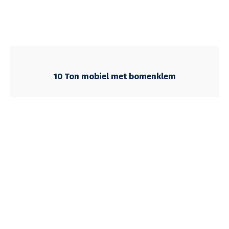
10 Ton mobiel met bomenklem