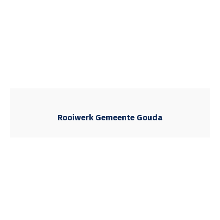
Rooiwerk Gemeente Gouda