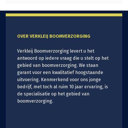
OVER VERKLEIJ BOOMVERZORGING
Verkleij Boomverzorging levert u het
antwoord op iedere vraag die u stelt op het
gebied van boomverzorging. We staan
garant voor een kwalitatief hoogstaande
uitvoering. Kenmerkend voor ons jonge
bedrijf, met toch al ruim 10 jaar ervaring, is
de specialisatie op het gebied van
boomverzorging.