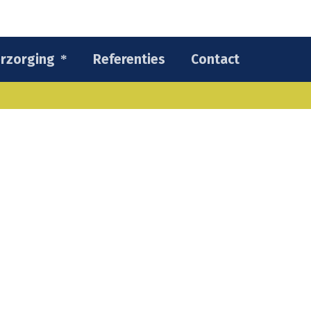
rzorging
Referenties
Contact