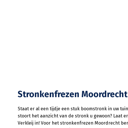
Stronkenfrezen Moordrecht
Staat er al een tijdje een stuk boomstronk in uw tui
stoort het aanzicht van de stronk u gewoon? Laat er
Verkleij in! Voor het stronkenfrezen Moordrecht ben