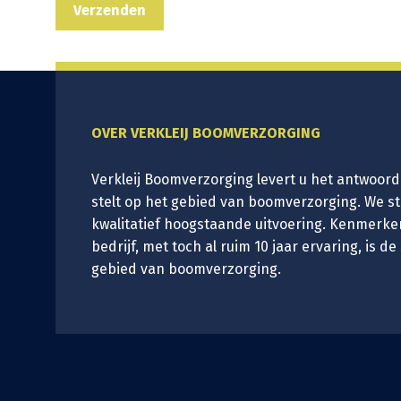
OVER VERKLEIJ BOOMVERZORGING
Verkleij Boomverzorging levert u het antwoord
stelt op het gebied van boomverzorging. We s
kwalitatief hoogstaande uitvoering. Kenmerke
bedrijf, met toch al ruim 10 jaar ervaring, is de
gebied van boomverzorging.