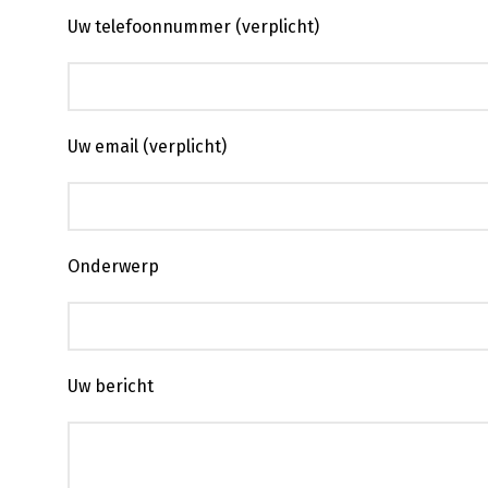
Uw telefoonnummer (verplicht)
Uw email (verplicht)
Onderwerp
Uw bericht