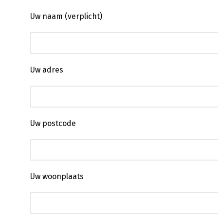
Uw naam (verplicht)
Uw adres
Uw postcode
Uw woonplaats