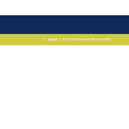
Home
Stronkenfrezen Moordrecht