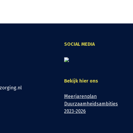
SOCIAL MEDIA
Bekijk hier ons
zorging.nl
Meerjarenplan
Duurzaamheidsambities
2023-2026