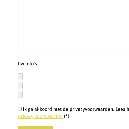
Uw foto's
Ik ga akkoord met de privacyvoorwaarden.
Lees h
privacy voorwaarden
(*)