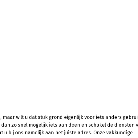
n, maar wilt u dat stuk grond eigenlijk voor iets anders gebru
 dan zo snel mogelijk iets aan doen en schakel de diensten 
t u bij ons namelijk aan het juiste adres. Onze vakkundige