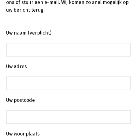
ons of stuur een e-mail. Wij komen zo snel mogelijk op
uw bericht terug!
Uw naam (verplicht)
Uw adres
Uw postcode
Uw woonplaats