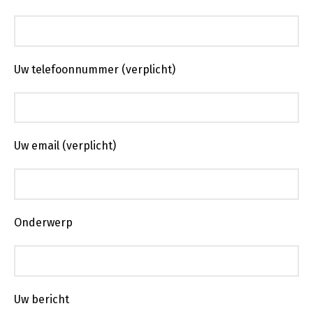
Uw telefoonnummer (verplicht)
Uw email (verplicht)
Onderwerp
Uw bericht