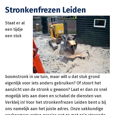
Stronkenfrezen Leiden
Staat er al
een tijdje
een stuk
boomstronk in uw tuin, maar wilt u dat stuk grond
eigenlijk voor iets anders gebruiken? Of stoort het
aanzicht van de stronk u gewoon? Laat er dan zo snel
mogelijk iets aan doen en schakel de diensten van
Verkleij in! Voor het stronkenfrezen Leiden bent u bij
ons namelijk aan het juiste adres. Onze vakkundige