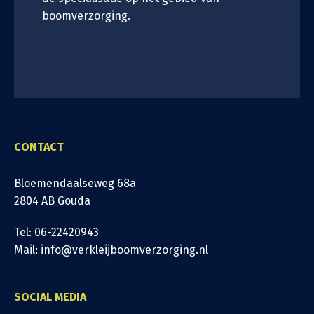
boomverzorging.
CONTACT
Bloemendaalseweg 68a
2804 AB Gouda
Tel: 06-22420943
Mail: info@verkleijboomverzorging.nl
SOCIAL MEDIA