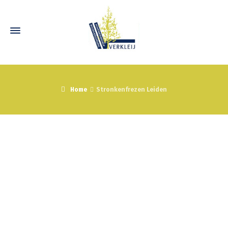
Home
Stronkenfrezen Leiden