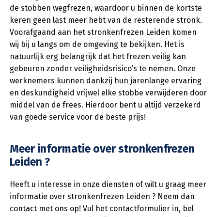
de stobben wegfrezen, waardoor u binnen de kortste
keren geen last meer hebt van de resterende stronk.
Voorafgaand aan het stronkenfrezen Leiden komen
wij bij u langs om de omgeving te bekijken. Het is
natuurlijk erg belangrijk dat het frezen veilig kan
gebeuren zonder veiligheidsrisico’s te nemen. Onze
werknemers kunnen dankzij hun jarenlange ervaring
en deskundigheid vrijwel elke stobbe verwijderen door
middel van de frees. Hierdoor bent u altijd verzekerd
van goede service voor de beste prijs!
Meer informatie over stronkenfrezen
Leiden ?
Heeft u interesse in onze diensten of wilt u graag meer
informatie over stronkenfrezen Leiden ? Neem dan
contact met ons op! Vul het contactformulier in, bel