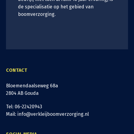
de specialisatie op het gebied van
boomverzorging.
CONTACT
Bloemendaalseweg 68a
2804 AB Gouda
Tel: 06-22420943
Mail: info@verkleijboomverzorging.nl