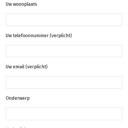
Uw woonplaats
Uw telefoonnummer (verplicht)
Uw email (verplicht)
Onderwerp