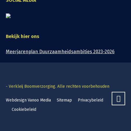
SOCIAL MEDIA
Bekijk hier ons
Meerjarenplan Duurzaamheidsambities 2023-2026
- Verkleij Boomverzorging. Alle rechten voorbehouden
Webdesign Vanoo Media
Sitemap
Privacybeleid
Cookiebeleid