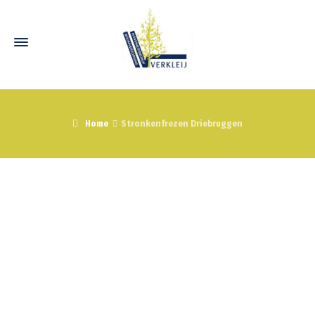
Home
Stronkenfrezen Driebruggen