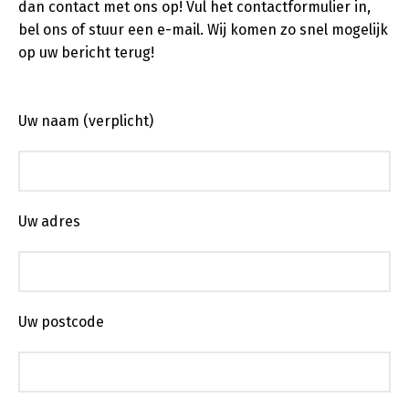
dan contact met ons op! Vul het contactformulier in,
bel ons of stuur een e-mail. Wij komen zo snel mogelijk
op uw bericht terug!
Uw naam (verplicht)
Uw adres
Uw postcode