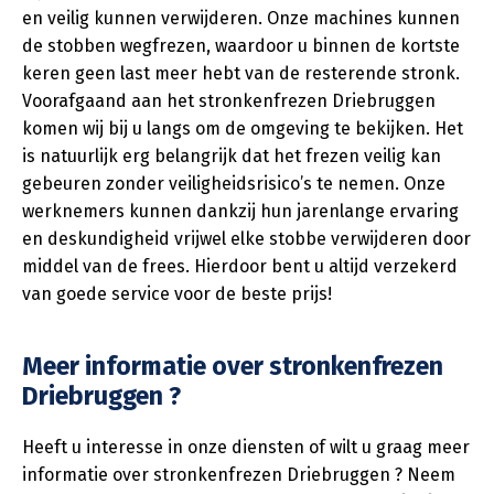
en veilig kunnen verwijderen. Onze machines kunnen
de stobben wegfrezen, waardoor u binnen de kortste
keren geen last meer hebt van de resterende stronk.
Voorafgaand aan het stronkenfrezen Driebruggen
komen wij bij u langs om de omgeving te bekijken. Het
is natuurlijk erg belangrijk dat het frezen veilig kan
gebeuren zonder veiligheidsrisico’s te nemen. Onze
werknemers kunnen dankzij hun jarenlange ervaring
en deskundigheid vrijwel elke stobbe verwijderen door
middel van de frees. Hierdoor bent u altijd verzekerd
van goede service voor de beste prijs!
Meer informatie over stronkenfrezen
Driebruggen ?
Heeft u interesse in onze diensten of wilt u graag meer
informatie over stronkenfrezen Driebruggen ? Neem