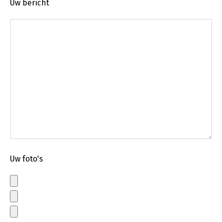
Uw bericht
Uw foto's