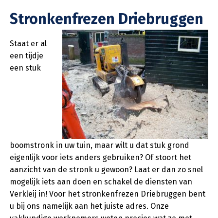
Stronkenfrezen Driebruggen
Staat er al
een tijdje
een stuk
boomstronk in uw tuin, maar wilt u dat stuk grond
eigenlijk voor iets anders gebruiken? Of stoort het
aanzicht van de stronk u gewoon? Laat er dan zo snel
mogelijk iets aan doen en schakel de diensten van
Verkleij in! Voor het stronkenfrezen Driebruggen bent
u bij ons namelijk aan het juiste adres. Onze