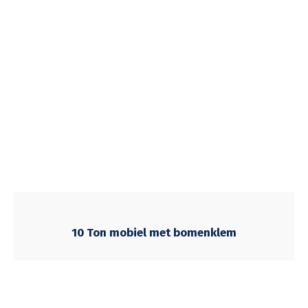
10 Ton mobiel met bomenklem