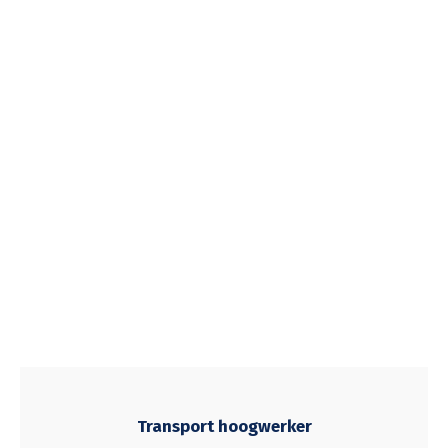
Transport hoogwerker