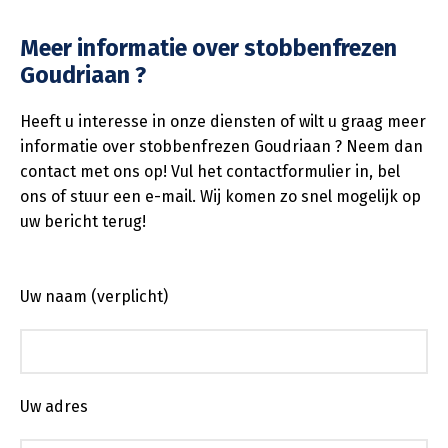
Meer informatie over stobbenfrezen
Goudriaan ?
Heeft u interesse in onze diensten of wilt u graag meer
informatie over stobbenfrezen Goudriaan ? Neem dan
contact met ons op! Vul het contactformulier in, bel
ons of stuur een e-mail. Wij komen zo snel mogelijk op
uw bericht terug!
Uw naam (verplicht)
Uw adres