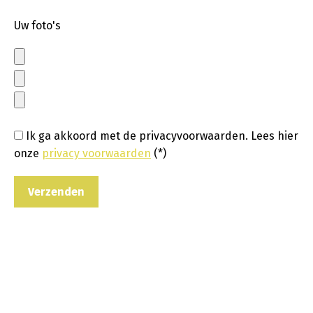
Uw foto's
Ik ga akkoord met de privacyvoorwaarden.
Lees hier
onze
privacy voorwaarden
(*)