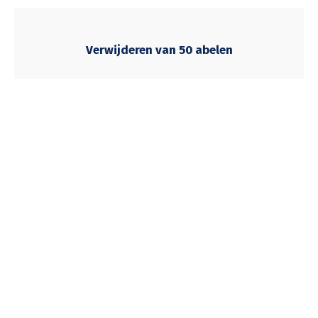
Verwijderen van 50 abelen