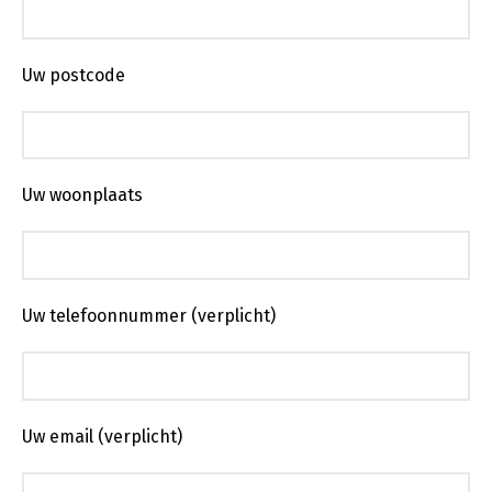
Uw postcode
Uw woonplaats
Uw telefoonnummer (verplicht)
Uw email (verplicht)