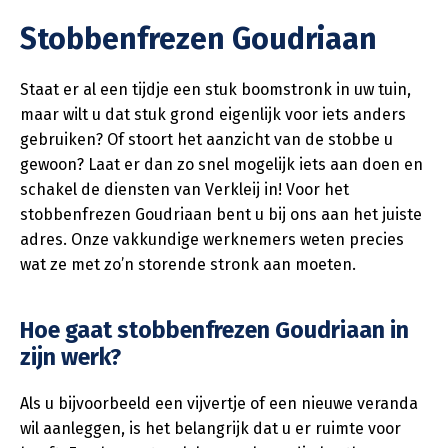
Stobbenfrezen Goudriaan
Staat er al een tijdje een stuk boomstronk in uw tuin,
maar wilt u dat stuk grond eigenlijk voor iets anders
gebruiken? Of stoort het aanzicht van de stobbe u
gewoon? Laat er dan zo snel mogelijk iets aan doen en
schakel de diensten van Verkleij in! Voor het
stobbenfrezen Goudriaan bent u bij ons aan het juiste
adres. Onze vakkundige werknemers weten precies
wat ze met zo’n storende stronk aan moeten.
Hoe gaat stobbenfrezen Goudriaan in
zijn werk?
Als u bijvoorbeeld een vijvertje of een nieuwe veranda
wil aanleggen, is het belangrijk dat u er ruimte voor