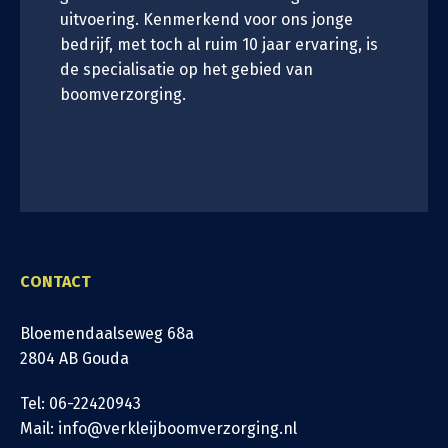
uitvoering. Kenmerkend voor ons jonge
bedrijf, met toch al ruim 10 jaar ervaring, is
de specialisatie op het gebied van
boomverzorging.
CONTACT
Bloemendaalseweg 68a
2804 AB Gouda
Tel: 06-22420943
Mail: info@verkleijboomverzorging.nl