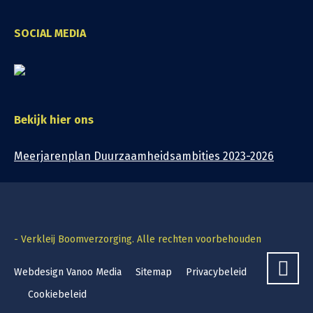
SOCIAL MEDIA
Bekijk hier ons
Meerjarenplan Duurzaamheidsambities 2023-2026
- Verkleij Boomverzorging. Alle rechten voorbehouden
Webdesign Vanoo Media
Sitemap
Privacybeleid
Cookiebeleid