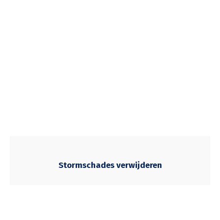
Stormschades verwijderen