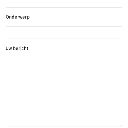
Onderwerp
Uw bericht