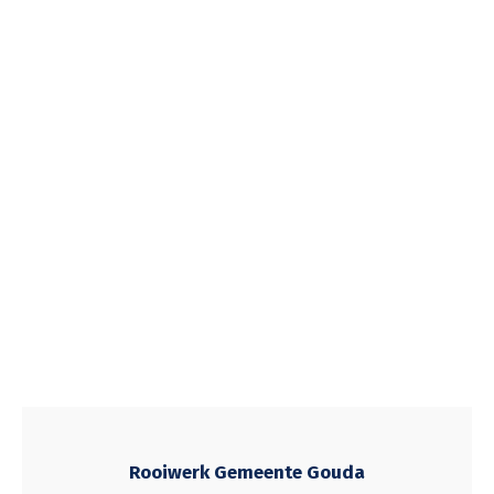
Rooiwerk Gemeente Gouda