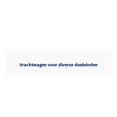
Vrachtwagen voor diverse doeleinden