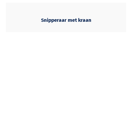
Snipperaar met kraan