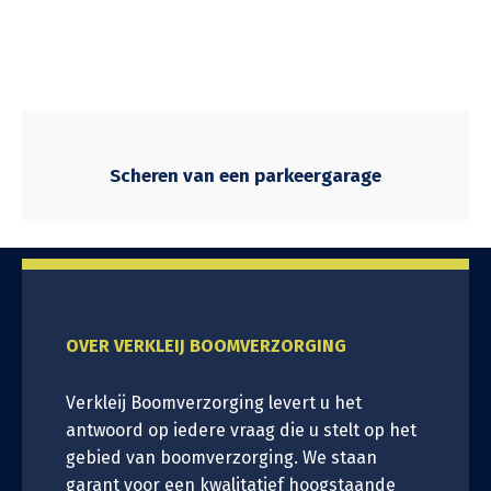
Scheren van een parkeergarage
OVER VERKLEIJ BOOMVERZORGING
Verkleij Boomverzorging levert u het
antwoord op iedere vraag die u stelt op het
gebied van boomverzorging. We staan
garant voor een kwalitatief hoogstaande