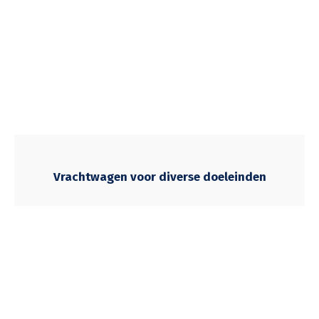
Vrachtwagen voor diverse doeleinden