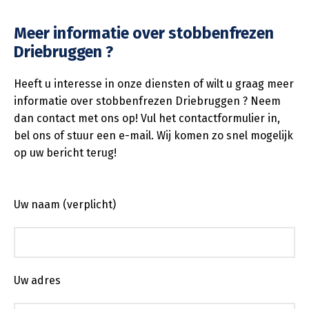
Meer informatie over stobbenfrezen
Driebruggen ?
Heeft u interesse in onze diensten of wilt u graag meer
informatie over stobbenfrezen Driebruggen ? Neem
dan contact met ons op! Vul het contactformulier in,
bel ons of stuur een e-mail. Wij komen zo snel mogelijk
op uw bericht terug!
Uw naam (verplicht)
Uw adres