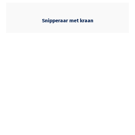
Snipperaar met kraan