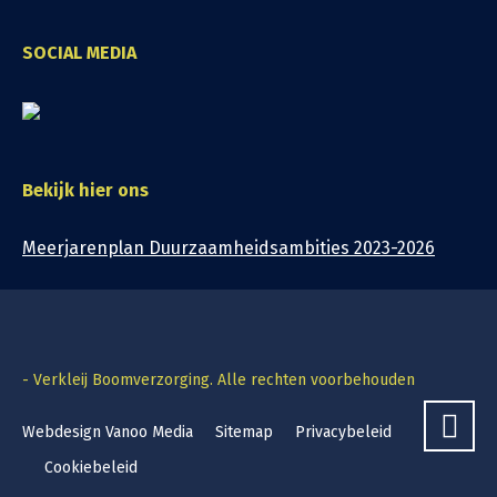
SOCIAL MEDIA
Bekijk hier ons
Meerjarenplan Duurzaamheidsambities 2023-2026
- Verkleij Boomverzorging. Alle rechten voorbehouden
Webdesign Vanoo Media
Sitemap
Privacybeleid
Cookiebeleid