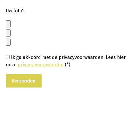
Uw foto's
Ik ga akkoord met de privacyvoorwaarden.
Lees hier
onze
privacy voorwaarden
(*)