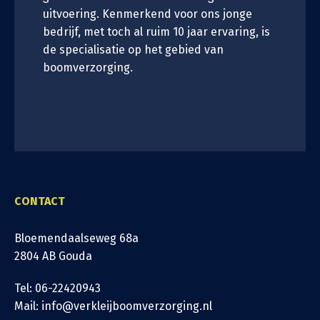
uitvoering. Kenmerkend voor ons jonge
bedrijf, met toch al ruim 10 jaar ervaring, is
de specialisatie op het gebied van
boomverzorging.
CONTACT
Bloemendaalseweg 68a
2804 AB Gouda
Tel: 06-22420943
Mail: info@verkleijboomverzorging.nl