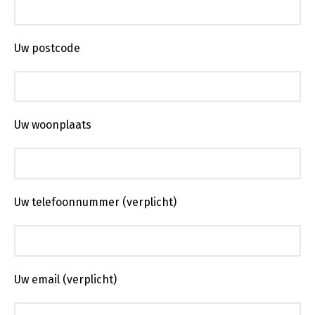
Uw postcode
Uw woonplaats
Uw telefoonnummer (verplicht)
Uw email (verplicht)