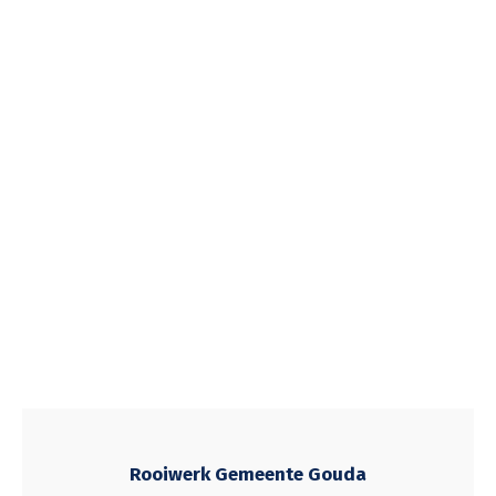
Rooiwerk Gemeente Gouda