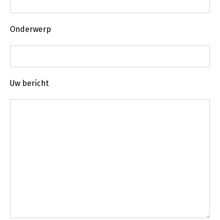
Onderwerp
Uw bericht