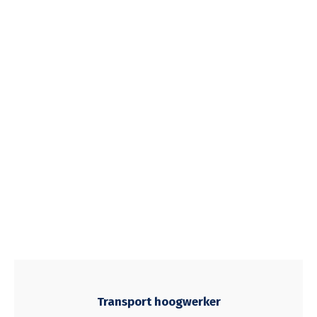
Transport hoogwerker