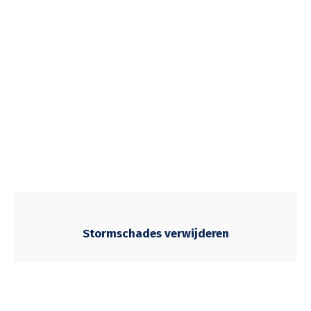
Stormschades verwijderen