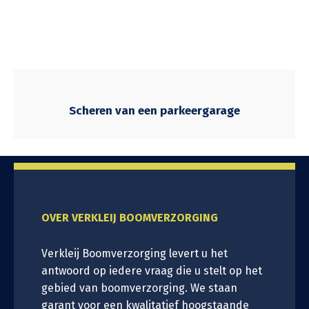
Scheren van een parkeergarage
OVER VERKLEIJ BOOMVERZORGING
Verkleij Boomverzorging levert u het
antwoord op iedere vraag die u stelt op het
gebied van boomverzorging. We staan
garant voor een kwalitatief hoogstaande