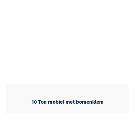
10 Ton mobiel met bomenklem