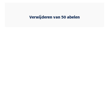
Verwijderen van 50 abelen