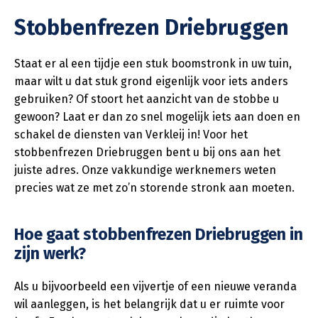
Stobbenfrezen Driebruggen
Staat er al een tijdje een stuk boomstronk in uw tuin,
maar wilt u dat stuk grond eigenlijk voor iets anders
gebruiken? Of stoort het aanzicht van de stobbe u
gewoon? Laat er dan zo snel mogelijk iets aan doen en
schakel de diensten van Verkleij in! Voor het
stobbenfrezen Driebruggen bent u bij ons aan het
juiste adres. Onze vakkundige werknemers weten
precies wat ze met zo’n storende stronk aan moeten.
Hoe gaat stobbenfrezen Driebruggen in
zijn werk?
Als u bijvoorbeeld een vijvertje of een nieuwe veranda
wil aanleggen, is het belangrijk dat u er ruimte voor