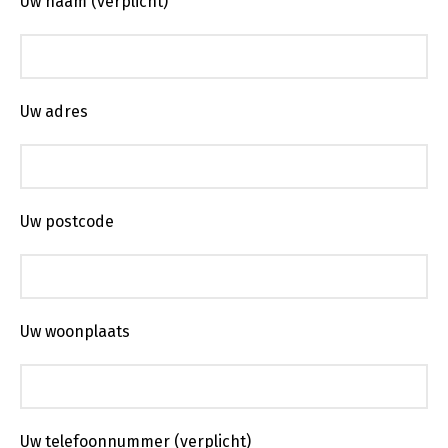
Uw naam (verplicht)
Uw adres
Uw postcode
Uw woonplaats
Uw telefoonnummer (verplicht)