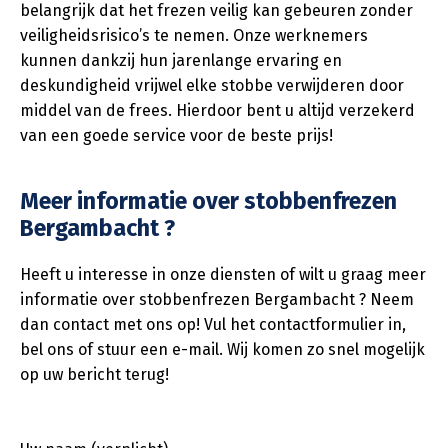
belangrijk dat het frezen veilig kan gebeuren zonder
veiligheidsrisico’s te nemen. Onze werknemers
kunnen dankzij hun jarenlange ervaring en
deskundigheid vrijwel elke stobbe verwijderen door
middel van de frees. Hierdoor bent u altijd verzekerd
van een goede service voor de beste prijs!
Meer informatie over stobbenfrezen
Bergambacht ?
Heeft u interesse in onze diensten of wilt u graag meer
informatie over stobbenfrezen Bergambacht ? Neem
dan contact met ons op! Vul het contactformulier in,
bel ons of stuur een e-mail. Wij komen zo snel mogelijk
op uw bericht terug!