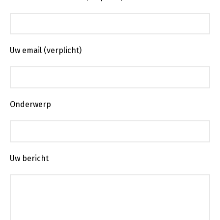
Uw email (verplicht)
Onderwerp
Uw bericht