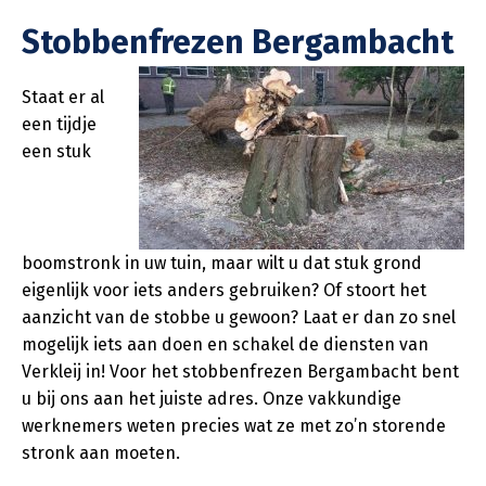
Stobbenfrezen Bergambacht
Staat er al
een tijdje
een stuk
boomstronk in uw tuin, maar wilt u dat stuk grond
eigenlijk voor iets anders gebruiken? Of stoort het
aanzicht van de stobbe u gewoon? Laat er dan zo snel
mogelijk iets aan doen en schakel de diensten van
Verkleij in! Voor het stobbenfrezen Bergambacht bent
u bij ons aan het juiste adres. Onze vakkundige
werknemers weten precies wat ze met zo’n storende
stronk aan moeten.