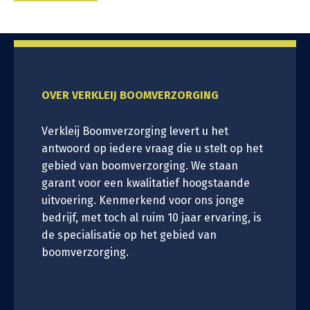
OVER VERKLEIJ BOOMVERZORGING
Verkleij Boomverzorging levert u het
antwoord op iedere vraag die u stelt op het
gebied van boomverzorging. We staan
garant voor een kwalitatief hoogstaande
uitvoering. Kenmerkend voor ons jonge
bedrijf, met toch al ruim 10 jaar ervaring, is
de specialisatie op het gebied van
boomverzorging.