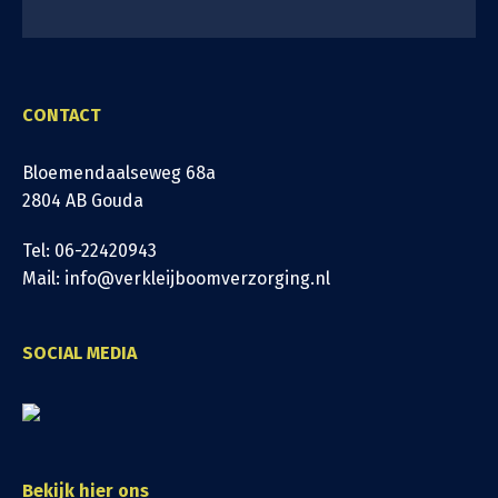
CONTACT
Bloemendaalseweg 68a
2804 AB Gouda
Tel: 06-22420943
Mail: info@verkleijboomverzorging.nl
SOCIAL MEDIA
Bekijk hier ons