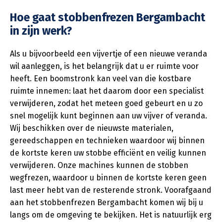
Hoe gaat stobbenfrezen Bergambacht
in zijn werk?
Als u bijvoorbeeld een vijvertje of een nieuwe veranda
wil aanleggen, is het belangrijk dat u er ruimte voor
heeft. Een boomstronk kan veel van die kostbare
ruimte innemen: laat het daarom door een specialist
verwijderen, zodat het meteen goed gebeurt en u zo
snel mogelijk kunt beginnen aan uw vijver of veranda.
Wij beschikken over de nieuwste materialen,
gereedschappen en technieken waardoor wij binnen
de kortste keren uw stobbe efficiënt en veilig kunnen
verwijderen. Onze machines kunnen de stobben
wegfrezen, waardoor u binnen de kortste keren geen
last meer hebt van de resterende stronk. Voorafgaand
aan het stobbenfrezen Bergambacht komen wij bij u
langs om de omgeving te bekijken. Het is natuurlijk erg