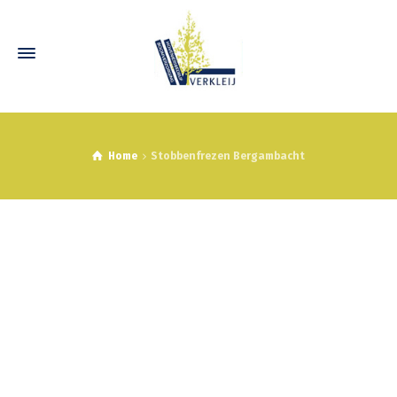
Home
Stobbenfrezen Bergambacht