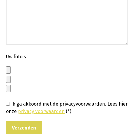
Uw foto's
Ik ga akkoord met de privacyvoorwaarden.
Lees hier
onze
privacy voorwaarden
(*)