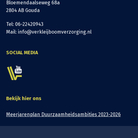
Bloemendaalseweg 68a
2804 AB Gouda
Tel: 06-22420943
Mail: info@verkleijboomverzorging.nl
SOCIAL MEDIA
Bekijk hier ons
Meerjarenplan Duurzaamheidsambities 2023-2026