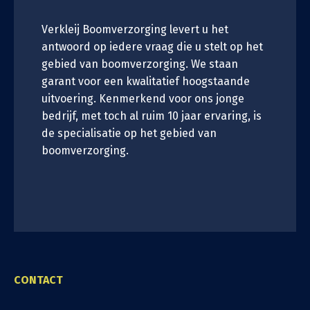
Verkleij Boomverzorging levert u het
antwoord op iedere vraag die u stelt op het
gebied van boomverzorging. We staan
garant voor een kwalitatief hoogstaande
uitvoering. Kenmerkend voor ons jonge
bedrijf, met toch al ruim 10 jaar ervaring, is
de specialisatie op het gebied van
boomverzorging.
CONTACT