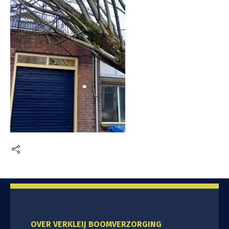
OVER VERKLEIJ BOOMVERZORGING