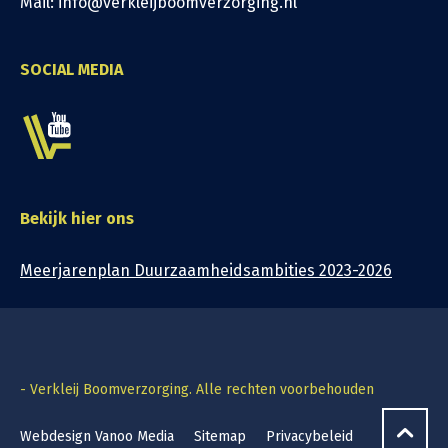
Mail: info@verkleijboomverzorging.nl
SOCIAL MEDIA
Bekijk hier ons
Meerjarenplan Duurzaamheidsambities 2023-2026
- Verkleij Boomverzorging. Alle rechten voorbehouden
Webdesign Vanoo Media
Sitemap
Privacybeleid