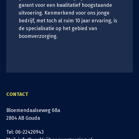
garant voor een kwalitatief hoogstaande
uitvoering. Kenmerkend voor ons jonge
bedrijf, met toch al ruim 10 jaar ervaring, is
de specialisatie op het gebied van
boomverzorging.
CONTACT
Bloemendaalseweg 68a
2804 AB Gouda
Tel: 06-22420943