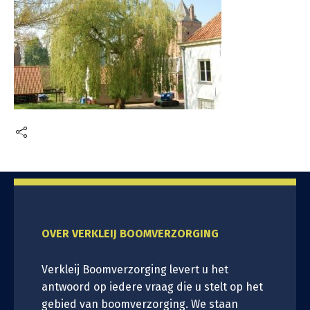
OVER VERKLEIJ BOOMVERZORGING
Verkleij Boomverzorging levert u het
antwoord op iedere vraag die u stelt op het
gebied van boomverzorging. We staan