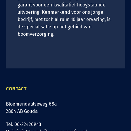
garant voor een kwalitatief hoogstaande
uitvoering. Kenmerkend voor ons jonge
bedrijf, met toch al ruim 10 jaar ervaring, is
de specialisatie op het gebied van
boomverzorging.
CONTACT
Bloemendaalseweg 68a
2804 AB Gouda
Tel: 06-22420943