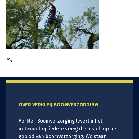
OVER VERKLEIJ BOOMVERZORGING
Verkleij Boomverzorging levert u het
antwoord op iedere vraag die u stelt op het
gebied van boomverzorging. We staan