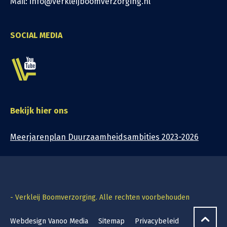
Mail: info@verkleijboomverzorging.nl
SOCIAL MEDIA
Bekijk hier ons
Meerjarenplan Duurzaamheidsambities 2023-2026
- Verkleij Boomverzorging. Alle rechten voorbehouden
Webdesign Vanoo Media
Sitemap
Privacybeleid