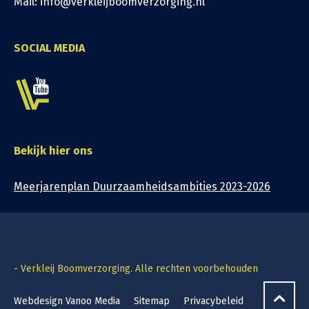
Mail: info@verkleijboomverzorging.nl
SOCIAL MEDIA
Bekijk hier ons
Meerjarenplan Duurzaamheidsambities 2023-2026
- Verkleij Boomverzorging. Alle rechten voorbehouden
Webdesign Vanoo Media
Sitemap
Privacybeleid