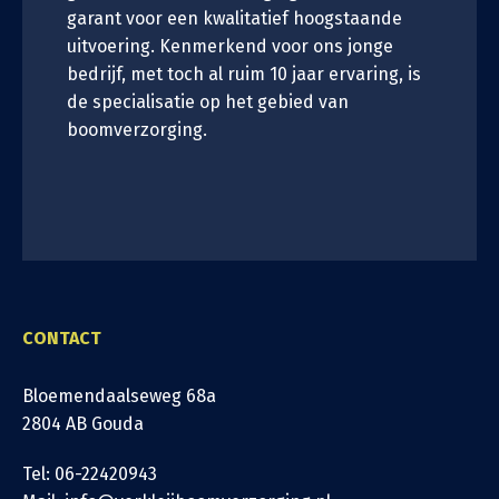
garant voor een kwalitatief hoogstaande
uitvoering. Kenmerkend voor ons jonge
bedrijf, met toch al ruim 10 jaar ervaring, is
de specialisatie op het gebied van
boomverzorging.
CONTACT
Bloemendaalseweg 68a
2804 AB Gouda
Tel: 06-22420943