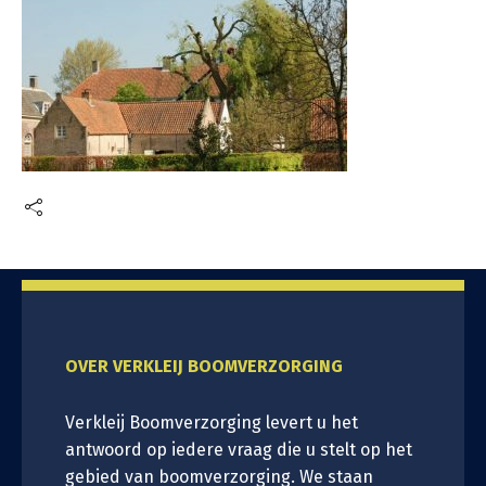
OVER VERKLEIJ BOOMVERZORGING
Verkleij Boomverzorging levert u het
antwoord op iedere vraag die u stelt op het
gebied van boomverzorging. We staan