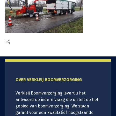
OVER VERKLEIJ BOOMVERZORGING
Verkleij Boomverzorging levert u het
antwoord op iedere vraag die u stelt op het
gebied van boomverzorging. We staan
garant voor een kwalitatief hoogstaande