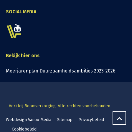
SOCIAL MEDIA
Bekijk hier ons
Meerjarenplan Duurzaamheidsambities 2023-2026
- Verkleij Boomverzorging. Alle rechten voorbehouden
Webdesign Vanoo Media
Sitemap
Privacybeleid
Cookiebeleid