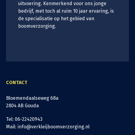
uitvoering. Kenmerkend voor ons jonge
bedrijf, met toch al ruim 10 jaar ervaring, is
de specialisatie op het gebied van
boomverzorging.
CONTACT
Bloemendaalseweg 68a
2804 AB Gouda
Tel: 06-22420943
Mail: info@verkleijboomverzorging.nl