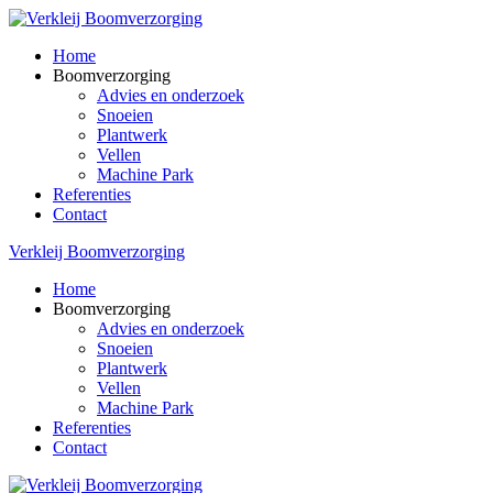
Home
Boomverzorging
Advies en onderzoek
Snoeien
Plantwerk
Vellen
Machine Park
Referenties
Contact
Verkleij Boomverzorging
Home
Boomverzorging
Advies en onderzoek
Snoeien
Plantwerk
Vellen
Machine Park
Referenties
Contact