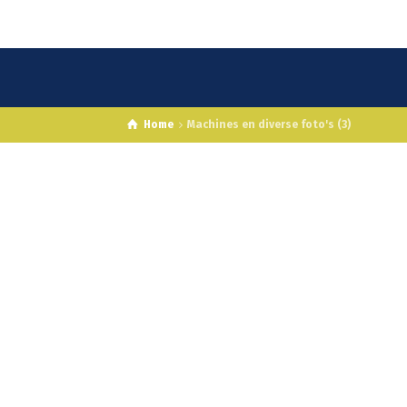
Home
Machines en diverse foto's (3)