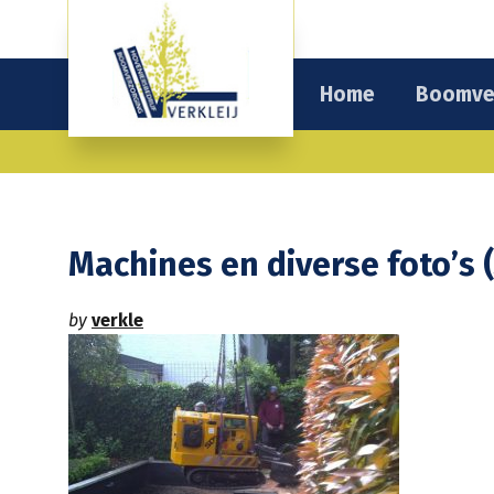
Home
Boomve
Machines en diverse foto’s (
by
verkle