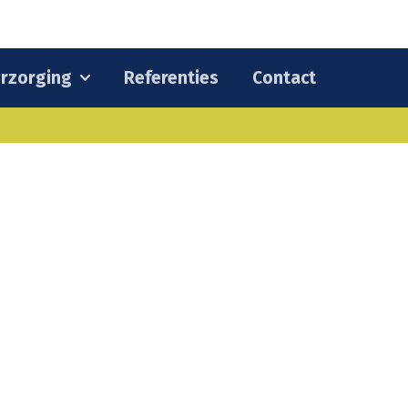
rzorging
Referenties
Contact