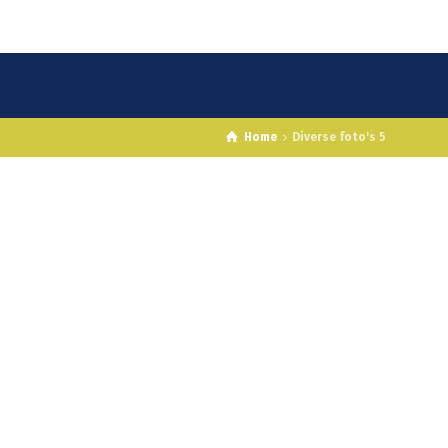
Home
Diverse foto's 5