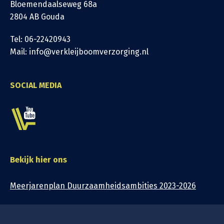
Bloemendaalseweg 68a
2804 AB Gouda
Tel: 06-22420943
Mail: info@verkleijboomverzorging.nl
SOCIAL MEDIA
Bekijk hier ons
Meerjarenplan Duurzaamheidsambities 2023-2026