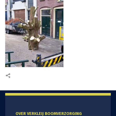
OVER VERKLEIJ BOOMVERZORGING