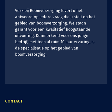
Verkleij Boomverzorging levert u het
antwoord op iedere vraag die u stelt op het
gebied van boomverzorging. We staan
garant voor een kwalitatief hoogstaande
uitvoering. Kenmerkend voor ons jonge
bedrijf, met toch al ruim 10 jaar ervaring, is
de specialisatie op het gebied van
boomverzorging.
CONTACT