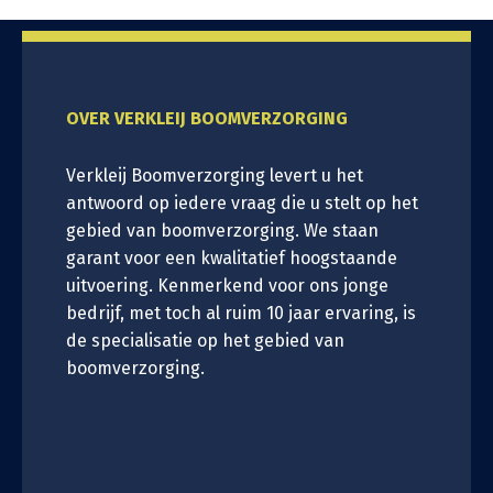
OVER VERKLEIJ BOOMVERZORGING
Verkleij Boomverzorging levert u het
antwoord op iedere vraag die u stelt op het
gebied van boomverzorging. We staan
garant voor een kwalitatief hoogstaande
uitvoering. Kenmerkend voor ons jonge
bedrijf, met toch al ruim 10 jaar ervaring, is
de specialisatie op het gebied van
boomverzorging.