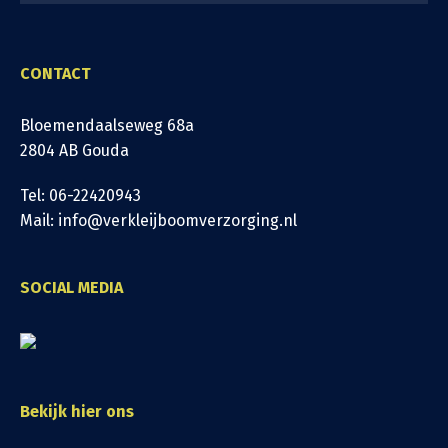
CONTACT
Bloemendaalseweg 68a
2804 AB Gouda
Tel: 06-22420943
Mail: info@verkleijboomverzorging.nl
SOCIAL MEDIA
Bekijk hier ons