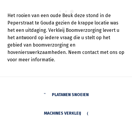
Het rooien van een oude Beuk deze stond in de
Peperstraat te Gouda gezien de krappe locatie was
het een uitdaging. Verkleij Boomverzorging levert u
het antwoord op iedere vraag die u stelt op het
gebied van boomverzorging en
hovenierswerkzaamheden. Neem contact met ons op
voor meer informatie.
PLATANEN SNOEIEN
MACHINES VERKLEIJ