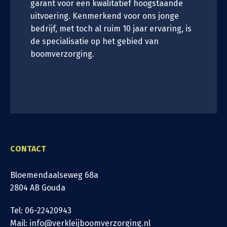
garant voor een kwalitatief hoogstaande
uitvoering. Kenmerkend voor ons jonge
bedrijf, met toch al ruim 10 jaar ervaring, is
de specialisatie op het gebied van
boomverzorging.
CONTACT
Bloemendaalseweg 68a
2804 AB Gouda
Tel: 06-22420943
Mail: info@verkleijboomverzorging.nl