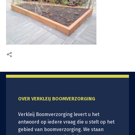
OVER VERKLEIJ BOOMVERZORGING
Verkleij Boomverzorging levert u het
antwoord op iedere vraag die u stelt op het
gebied van boomverzorging. We staan