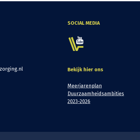
SOCIAL MEDIA
zorging.nl
Bekijk hier ons
Meerjarenplan
Duurzaamheidsambities
2023-2026