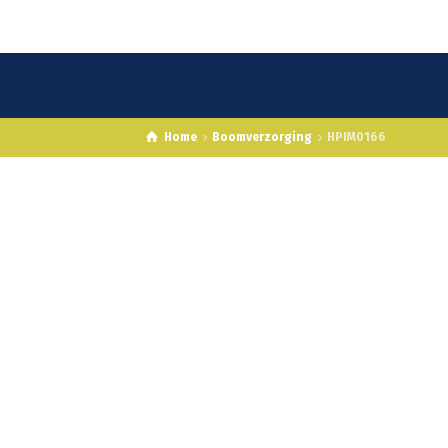
Home
Boomverzorging
HPIM0166