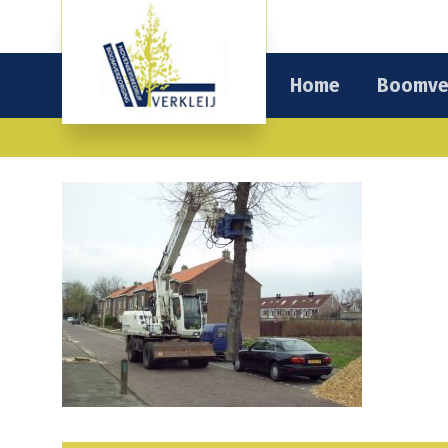
Home
Boomve