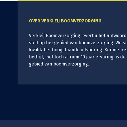
OVER VERKLEIJ BOOMVERZORGING
Verkleij Boomverzorging levert u het antwoord
stelt op het gebied van boomverzorging. We s
kwalitatief hoogstaande uitvoering. Kenmerke
bedrijf, met toch al ruim 10 jaar ervaring, is de
gebied van boomverzorging.