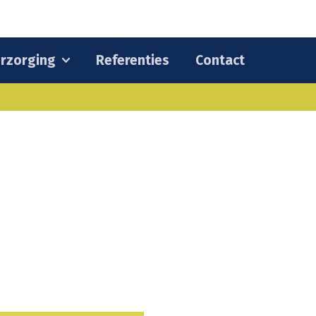
rzorging
Referenties
Contact