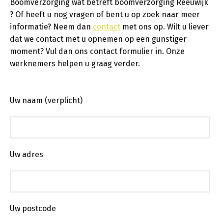
Boomverzorging wat betreft boomverzorging Reeuwijk
? Of heeft u nog vragen of bent u op zoek naar meer
informatie? Neem dan
contact
met ons op. Wilt u liever
dat we contact met u opnemen op een gunstiger
moment? Vul dan ons contact formulier in. Onze
werknemers helpen u graag verder.
Uw naam (verplicht)
Uw adres
Uw postcode