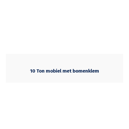
10 Ton mobiel met bomenklem