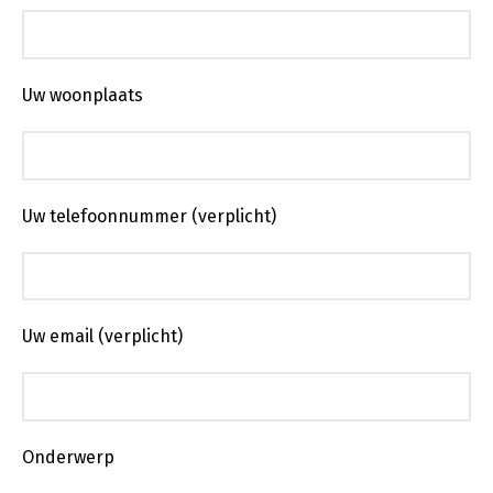
Uw woonplaats
Uw telefoonnummer (verplicht)
Uw email (verplicht)
Onderwerp