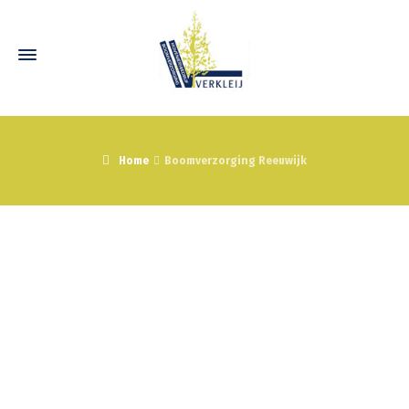
Home
Boomverzorging Reeuwijk