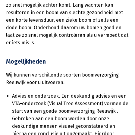
zo snel mogelijk achter komt. Lang wachten kan
resulteren in een boom van slechte gezondheid met
een korte levensduur, een zieke boom of zelfs een
dode boom. Onderhoud daarom uw bomen goed en
laat ze zo snel mogelijk controleren als u vermoedt dat
er iets mis is.
Mogelijkheden
Wij kunnen verschillende soorten boomverzorging
Reeuwijk voor u uitvoeren:
Advies en onderzoek. Een deskundig advies en een
VTA-onderzoek (Visual Tree Assessment) vormen de
start van een goede boomverzorging Reeuwijk .
Gebreken aan een boom worden door onze
deskundige mensen visueel geconstateerd en
hierna een conclusie uit opgemaakt. Hierdoor