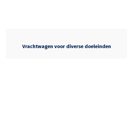
Vrachtwagen voor diverse doeleinden