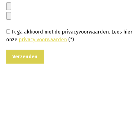
Ik ga akkoord met de privacyvoorwaarden.
Lees hier
onze
privacy voorwaarden
(*)