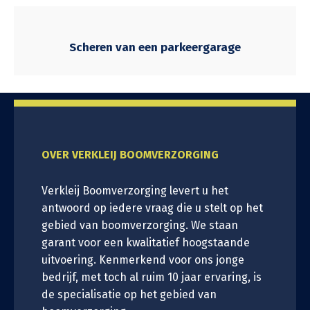
Scheren van een parkeergarage
OVER VERKLEIJ BOOMVERZORGING
Verkleij Boomverzorging levert u het
antwoord op iedere vraag die u stelt op het
gebied van boomverzorging. We staan
garant voor een kwalitatief hoogstaande
uitvoering. Kenmerkend voor ons jonge
bedrijf, met toch al ruim 10 jaar ervaring, is
de specialisatie op het gebied van