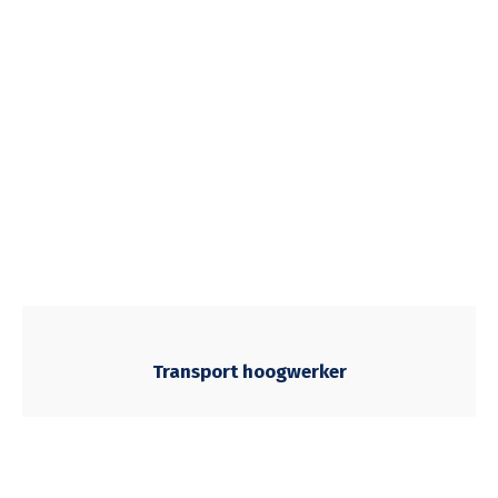
Transport hoogwerker