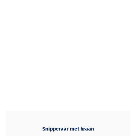
Snipperaar met kraan