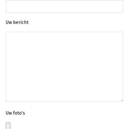
Uw bericht
Uw foto's