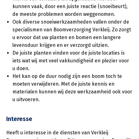
kunnen vaak, door een juiste reactie (snoeibeurt),
de meeste problemen worden weggenomen.
Ook diverse snoeiwerkzaamheden vallen onder de
specialismen van Boomverzorging Verkleij. Zo zorgt
u ervoor dat uw planten en bomen een langere
levensduur krijgen en er verzorgd uitzien.
De juiste planten vinden voor de juiste locaties is
iets wat wij met veel vakkundigheid en plezier voor
u doen.
Het kan op de duur nodig zijn een boom toch te
moeten verwijderen. Met de juiste kennis en
materialen kunnen wij deze werkzaamheid ook voor
u uitvoeren.
Interesse
Heeft u interesse in de diensten van Verkleij