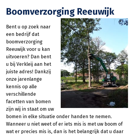
Boomverzorging Reeuwijk
Bent u op zoek naar
een bedrijf dat
boomverzorging
Reeuwijk voor u kan
uitvoeren? Dan bent
u bij Verkleij aan het
juiste adres! Dankzij
onze jarenlange
kennis op alle
verschillende
facetten van bomen
zijn wij in staat om uw
bomen in elke situatie onder handen te nemen.
Wanneer u niet weet of er iets mis is met uw boom of
wat er precies mis is, dan is het belangrijk dat u daar