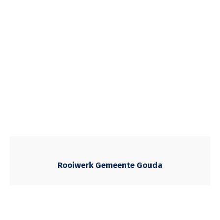
Rooiwerk Gemeente Gouda