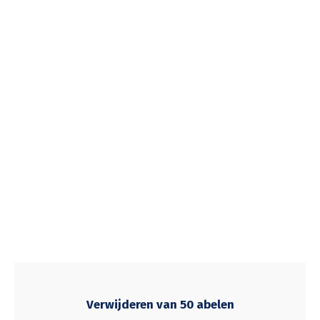
Verwijderen van 50 abelen