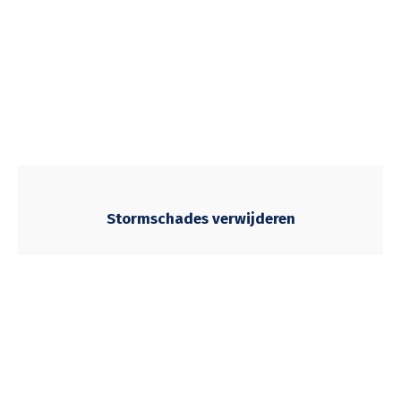
Stormschades verwijderen