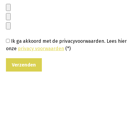
Ik ga akkoord met de privacyvoorwaarden.
Lees hier
onze
privacy voorwaarden
(*)