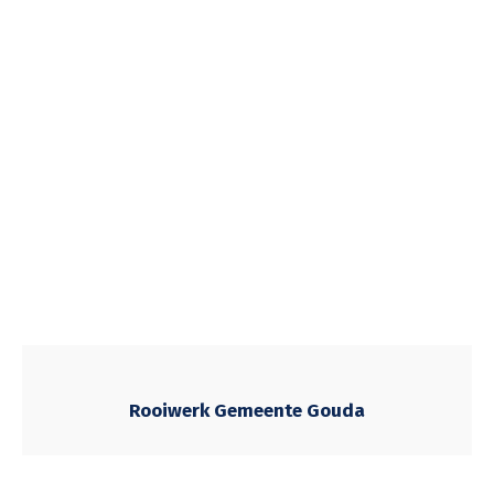
Rooiwerk Gemeente Gouda