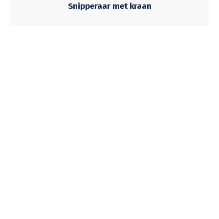
Snipperaar met kraan