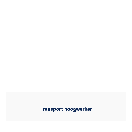
Transport hoogwerker