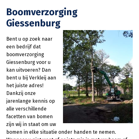
Boomverzorging
Giessenburg
Bent u op zoek naar
een bedrijf dat
boomverzorging
Giessenburg voor u
kan uitvoeren? Dan
bent u bij Verkleij aan
het juiste adres!
Dankzij onze
jarenlange kennis op
alle verschillende
facetten van bomen
zijn wij in staat om uw
bomen in elke situatie onder handen te nemen.