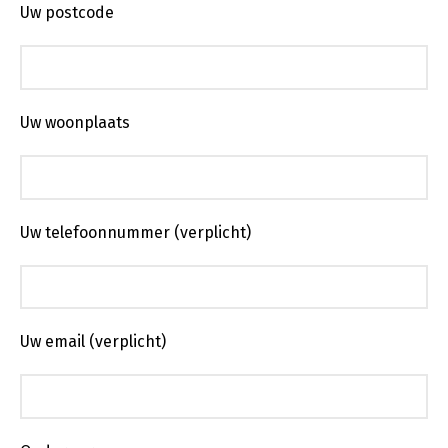
Uw postcode
Uw woonplaats
Uw telefoonnummer (verplicht)
Uw email (verplicht)