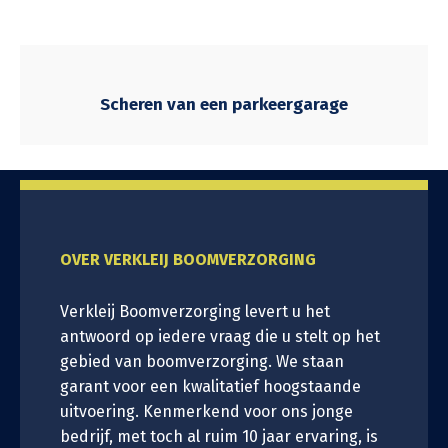
Scheren van een parkeergarage
OVER VERKLEIJ BOOMVERZORGING
Verkleij Boomverzorging levert u het
antwoord op iedere vraag die u stelt op het
gebied van boomverzorging. We staan
garant voor een kwalitatief hoogstaande
uitvoering. Kenmerkend voor ons jonge
bedrijf, met toch al ruim 10 jaar ervaring, is