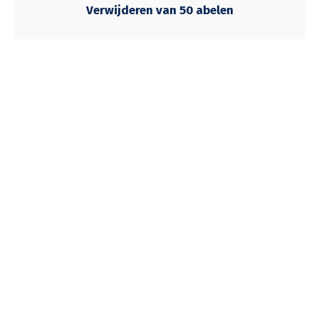
Verwijderen van 50 abelen