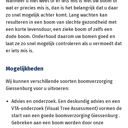
Wanneer u niet weet of er iets mis is met uw boom of
wat er precies mis is, dan is het belangrijk dat u daar
zo snel mogelijk achter komt. Lang wachten kan
resulteren in een boom van slechte gezondheid met
een korte levensduur, een zieke boom of zelfs een
dode boom. Onderhoud daarom uw bomen goed en
laat ze zo snel mogelijk controleren als u vermoedt dat
er iets mis is.
Mogelijkheden
Wij kunnen verschillende soorten boomverzorging
Giessenburg voor u uitvoeren:
Advies en onderzoek. Een deskundig advies en een
VTA-onderzoek (Visual Tree Assessment) vormen de
start van een goede boomverzorging Giessenburg .
Gebreken aan een boom worden door onze