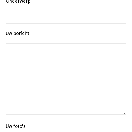
Onderwerp
Uw bericht
Uw foto's