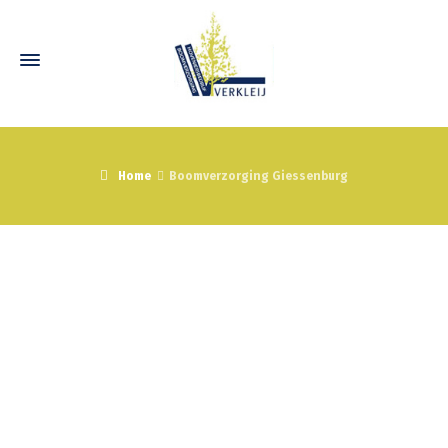
Home
Boomverzorging Giessenburg