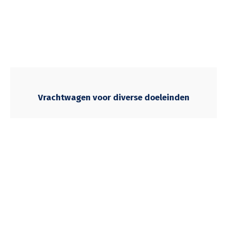
Vrachtwagen voor diverse doeleinden