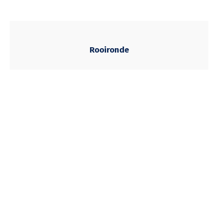
Rooironde