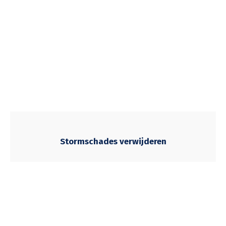
Stormschades verwijderen