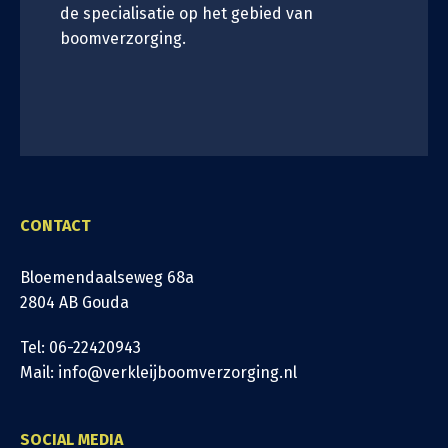
de specialisatie op het gebied van
boomverzorging.
CONTACT
Bloemendaalseweg 68a
2804 AB Gouda
Tel: 06-22420943
Mail: info@verkleijboomverzorging.nl
SOCIAL MEDIA