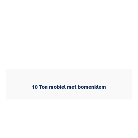
10 Ton mobiel met bomenklem