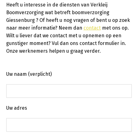
Heeft u interesse in de diensten van Verkleij
Boomverzorging wat betreft boomverzorging
Giessenburg ? Of heeft u nog vragen of bent u op zoek
naar meer informatie? Neem dan
contact
met ons op.
Wilt u liever dat we contact met u opnemen op een
gunstiger moment? Vul dan ons contact formulier in.
Onze werknemers helpen u graag verder.
Uw naam (verplicht)
Uw adres