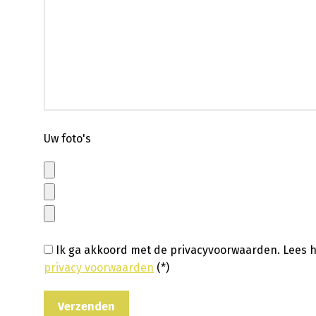
Uw foto's
Ik ga akkoord met de privacyvoorwaarden.
Lees h
privacy voorwaarden
(*)