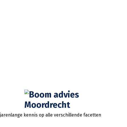
jarenlange kennis op alle verschillende facetten