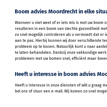
Boom advies Moordrecht in elke situ
Wanneer u niet weet of er iets mis is met uw boom of
resulteren in een boom van slechte gezondheid me
zo snel mogelijk controleren als u vermoedt dat er 
aan te pas. Hierbij kunnen wij door verschillende
probleem op te lossen. Natuurlijk kunt u naar aan
te laten behandelen. Dankzij onze vakkundige wer
problemen met uw bomen snel, efficiënt maar bovena
Heeft u interesse in boom advies Moo
Heeft u interesse in onze diensten of wilt u graa
bel ons of stuur een e-mail. Wij komen zo snel mogel