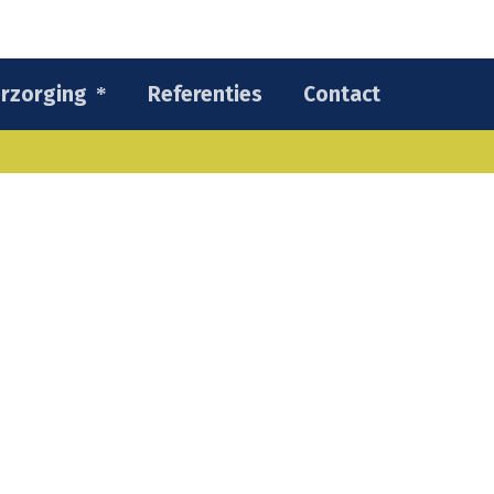
rzorging
Referenties
Contact