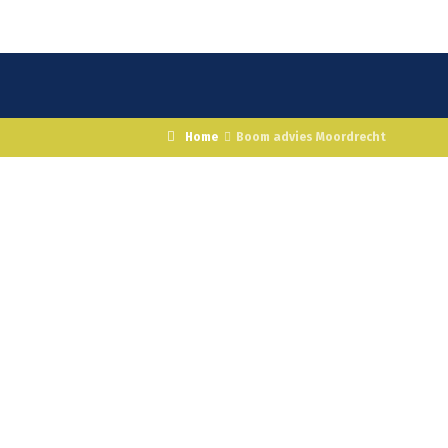
Home
Boom advies Moordrecht