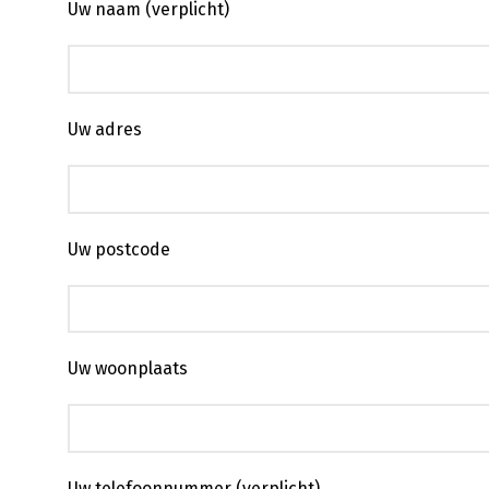
Uw naam (verplicht)
Uw adres
Uw postcode
Uw woonplaats
Uw telefoonnummer (verplicht)