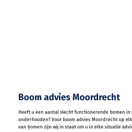
Boom advies Moordrecht
Heeft u een aantal slecht functionerende bomen in u
onderhouden? Voor boom advies Moordrecht op elk geb
van bomen zijn wij in staat om u in elke situatie adv