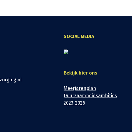
SOCIAL MEDIA
Bekijk hier ons
zorging.nl
Meerjarenplan
Duurzaamheidsambities
2023-2026