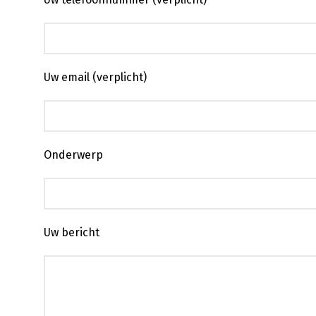
Uw email (verplicht)
Onderwerp
Uw bericht