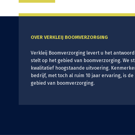
OVER VERKLEIJ BOOMVERZORGING
Verkleij Boomverzorging levert u het antwoord
stelt op het gebied van boomverzorging. We s
kwalitatief hoogstaande uitvoering. Kenmerke
bedrijf, met toch al ruim 10 jaar ervaring, is de
gebied van boomverzorging.