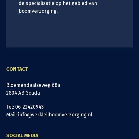
de specialisatie op het gebied van
boomverzorging.
CONTACT
Bloemendaalseweg 68a
2804 AB Gouda
Tel: 06-22420943
Mail: info@verkleijboomverzorging.nl
SOCIAL MEDIA