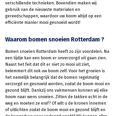
verschillende technieken. Bovendien maken wij
gebruik van de nieuwste materialen en
gereedschappen, waardoor uw boom altijd op een
efficiënte manier mooi gesnoeid wordt!
Waarom bomen snoeien Rotterdam ?
Bomen snoeien Rotterdam heeft zo zijn voordelen. Na
een tijdje kan een boom er onverzorgd uit gaan zien.
Naast het feit dat dit er niet zo mooi uit ziet,
belemmert dit ook uw boom zelf. Voor het groeien is
het namelijk belangrijk dat de bomen regelmatig
verzorgd en gesnoeid worden, zodat de boom mooi en
gezond blijft. Dankzij ons vakmensen kunnen wij elke
boom naar wens snoeien. Zitten de takken echt in de
weg en moeten ze eraf? Of wilt u de kronen innemen
of uitlichten zodat de boom mooi en gezond blijft en