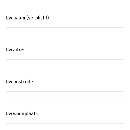
Uw naam (verplicht)
Uw adres
Uw postcode
Uw woonplaats