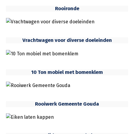
Rooironde
Vrachtwagen voor diverse doeleinden
10 Ton mobiel met bomenklem
Rooiwerk Gemeente Gouda