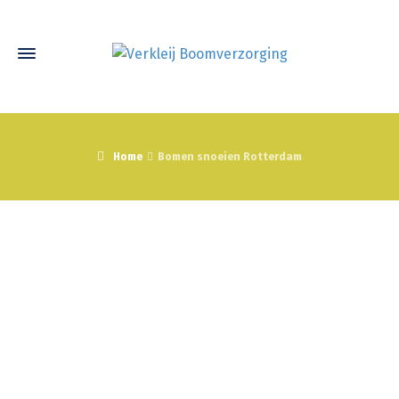
Home
Bomen snoeien Rotterdam