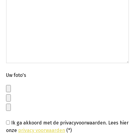
Uw foto's
Ik ga akkoord met de privacyvoorwaarden.
Lees hier
onze
privacy voorwaarden
(*)