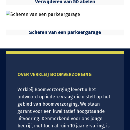
Verwijderen van 50 abelen
Scheren van een parkeergarage
OVER VERKLEIJ BOOMVERZORGING
Verkleij Boomverzorging levert u het
antwoord op iedere vraag die u stelt op het
gebied van boomverzorging. We staan
garant voor een kwalitatief hoogstaande
uitvoering. Kenmerkend voor ons jonge
bedrijf, met toch al ruim 10 jaar ervaring, is