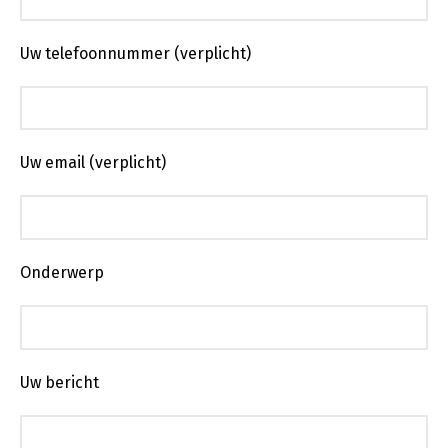
Uw telefoonnummer (verplicht)
Uw email (verplicht)
Onderwerp
Uw bericht