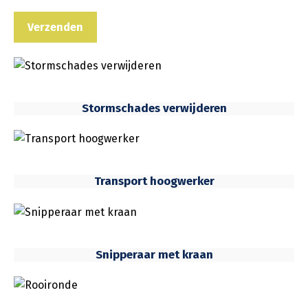
Stormschades verwijderen
Transport hoogwerker
Snipperaar met kraan