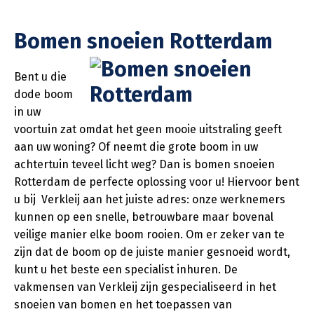
Bomen snoeien Rotterdam
Bent u die
dode boom
in uw
voortuin zat omdat het geen mooie uitstraling geeft
aan uw woning? Of neemt die grote boom in uw
achtertuin teveel licht weg? Dan is bomen snoeien
Rotterdam de perfecte oplossing voor u! Hiervoor bent
u bij Verkleij aan het juiste adres: onze werknemers
kunnen op een snelle, betrouwbare maar bovenal
veilige manier elke boom rooien. Om er zeker van te
zijn dat de boom op de juiste manier gesnoeid wordt,
kunt u het beste een specialist inhuren. De
vakmensen van Verkleij zijn gespecialiseerd in het
snoeien van bomen en het toepassen van