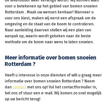
de levensduur weer verlengd wordt? Wij kunnen alles
voor u betekenen op het gebied van bomen snoeien
Rotterdam . Maak uw wensen kenbaar! Wanneer u
voor ons kiest, maken wij eerst een afspraak om de
omgeving en de staat van de boom te controleren.
Naar aanleiding daarvan stellen wij een plan van
aanpak op, waarin wordt gekeken naar de beste
methode om de boom naar wens te laten snoeien.
Meer informatie over bomen snoeien
Rotterdam ?
Heeft u interesse in onze diensten of wilt u graag meer
informatie over bomen snoeien Rotterdam ? Neem
dan
contact
met ons op! Vul het contactformulier in,
bel ons of stuur een e-mail. Wij komen zo snel mogelijk
op uw bericht terug!