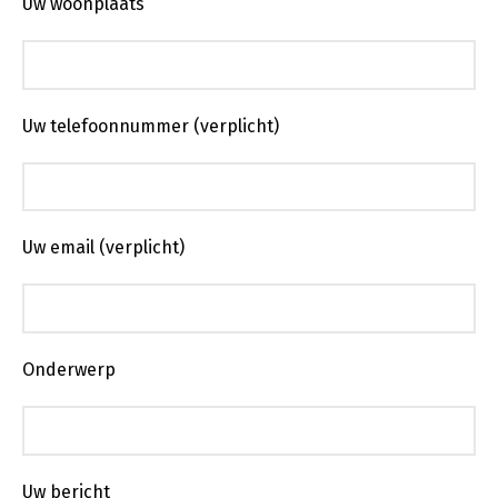
Uw woonplaats
Uw telefoonnummer (verplicht)
Uw email (verplicht)
Onderwerp
Uw bericht