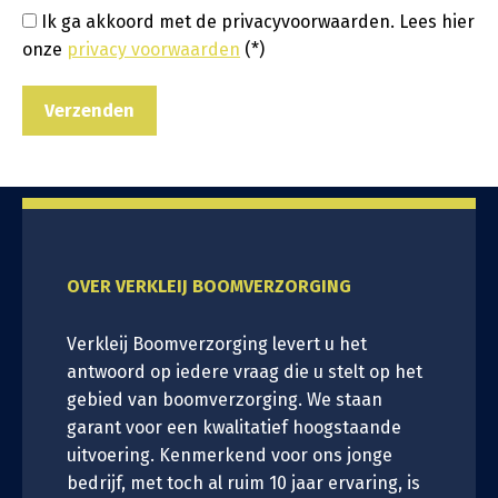
Ik ga akkoord met de privacyvoorwaarden.
Lees hier
onze
privacy voorwaarden
(*)
OVER VERKLEIJ BOOMVERZORGING
Verkleij Boomverzorging levert u het
antwoord op iedere vraag die u stelt op het
gebied van boomverzorging. We staan
garant voor een kwalitatief hoogstaande
uitvoering. Kenmerkend voor ons jonge
bedrijf, met toch al ruim 10 jaar ervaring, is