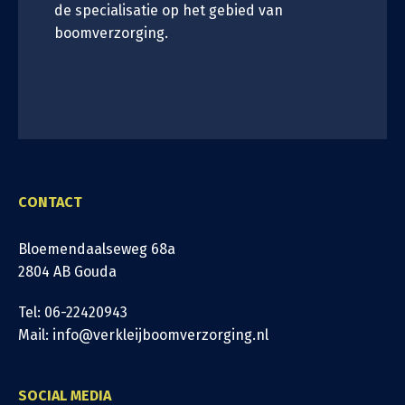
de specialisatie op het gebied van
boomverzorging.
CONTACT
Bloemendaalseweg 68a
2804 AB Gouda
Tel: 06-22420943
Mail: info@verkleijboomverzorging.nl
SOCIAL MEDIA