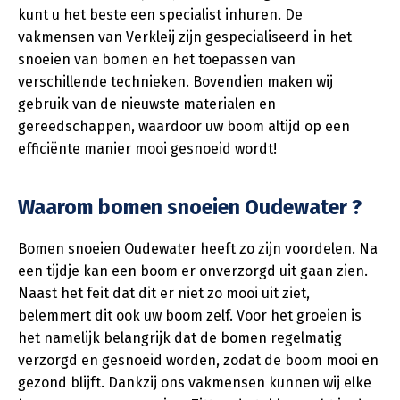
kunt u het beste een specialist inhuren. De
vakmensen van Verkleij zijn gespecialiseerd in het
snoeien van bomen en het toepassen van
verschillende technieken. Bovendien maken wij
gebruik van de nieuwste materialen en
gereedschappen, waardoor uw boom altijd op een
efficiënte manier mooi gesnoeid wordt!
Waarom bomen snoeien Oudewater ?
Bomen snoeien Oudewater heeft zo zijn voordelen. Na
een tijdje kan een boom er onverzorgd uit gaan zien.
Naast het feit dat dit er niet zo mooi uit ziet,
belemmert dit ook uw boom zelf. Voor het groeien is
het namelijk belangrijk dat de bomen regelmatig
verzorgd en gesnoeid worden, zodat de boom mooi en
gezond blijft. Dankzij ons vakmensen kunnen wij elke