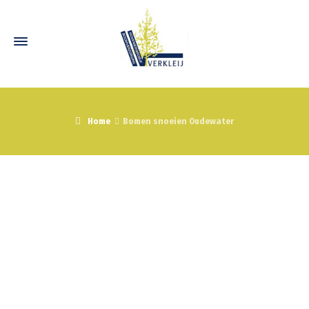
Home
Bomen snoeien Oudewater