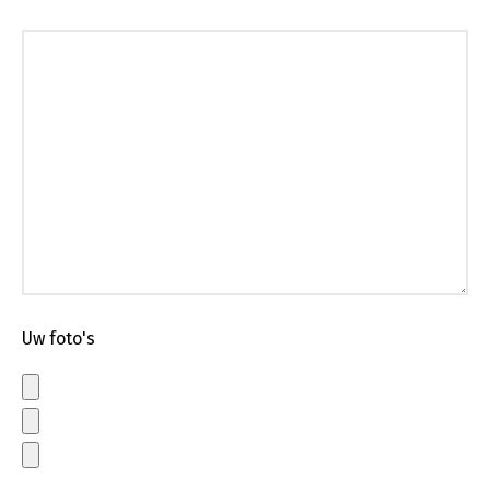
Uw foto's