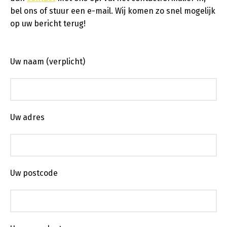
bel ons of stuur een e-mail. Wij komen zo snel mogelijk
op uw bericht terug!
Uw naam (verplicht)
Uw adres
Uw postcode