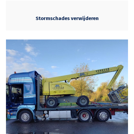
Stormschades verwijderen