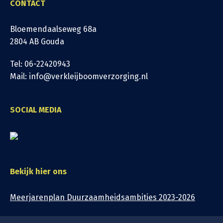
CONTACT
Bloemendaalseweg 68a
2804 AB Gouda
Tel: 06-22420943
Mail: info@verkleijboomverzorging.nl
SOCIAL MEDIA
Bekijk hier ons
Meerjarenplan Duurzaamheidsambities 2023-2026