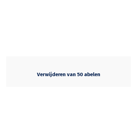
Verwijderen van 50 abelen