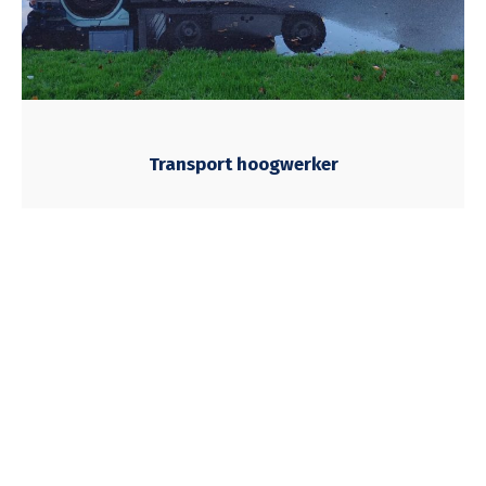
Transport hoogwerker