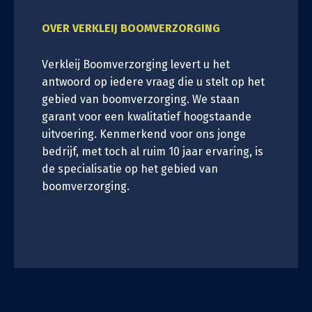
OVER VERKLEIJ BOOMVERZORGING
Verkleij Boomverzorging levert u het
antwoord op iedere vraag die u stelt op het
gebied van boomverzorging. We staan
garant voor een kwalitatief hoogstaande
uitvoering. Kenmerkend voor ons jonge
bedrijf, met toch al ruim 10 jaar ervaring, is
de specialisatie op het gebied van
boomverzorging.