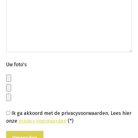
Uw foto's
Ik ga akkoord met de privacyvoorwaarden.
Lees hier
onze
privacy voorwaarden
(*)