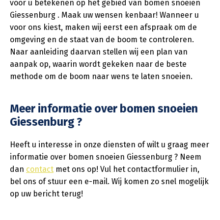
voor u betekenen op het gebied van bomen snoeien
Giessenburg . Maak uw wensen kenbaar! Wanneer u
voor ons kiest, maken wij eerst een afspraak om de
omgeving en de staat van de boom te controleren.
Naar aanleiding daarvan stellen wij een plan van
aanpak op, waarin wordt gekeken naar de beste
methode om de boom naar wens te laten snoeien.
Meer informatie over bomen snoeien
Giessenburg ?
Heeft u interesse in onze diensten of wilt u graag meer
informatie over bomen snoeien Giessenburg ? Neem
dan
contact
met ons op! Vul het contactformulier in,
bel ons of stuur een e-mail. Wij komen zo snel mogelijk
op uw bericht terug!