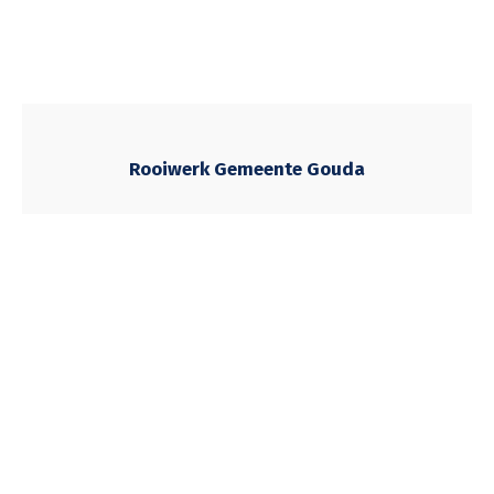
Rooiwerk Gemeente Gouda