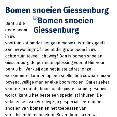
Bomen snoeien Giessenburg
Bent u die
dode boom
in uw
voortuin zat omdat het geen mooie uitstraling geeft
aan uw woning? Of neemt die grote boom in uw
achtertuin teveel licht weg? Dan is bomen snoeien
Giessenburg de perfecte oplossing voor u! Hiervoor
bent u bij Verkleij aan het juiste adres: onze
werknemers kunnen op een snelle, betrouwbare maar
bovenal veilige manier elke boom rooien. Om er zeker
van te zijn dat de boom op de juiste manier gesnoeid
wordt, kunt u het beste een specialist inhuren. De
vakmensen van Verkleij zijn gespecialiseerd in het
snoeien van bomen en het toepassen van
verschillende technieken. Bovendien maken wij