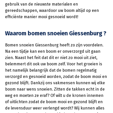
gebruik van de nieuwste materialen en
gereedschappen, waardoor uw boom altijd op een
efficiënte manier mooi gesnoeid wordt!
Waarom bomen snoeien Giessenburg ?
Bomen snoeien Giessenburg heeft zo zijn voordelen.
Na een tijdje kan een boom er onverzorgd uit gaan
zien. Naast het feit dat dit er niet zo mooi uit ziet,
belemmert dit ook uw boom zelf. Voor het groeien is
het namelijk belangrijk dat de bomen regelmatig
verzorgd en gesnoeid worden, zodat de boom mooi en
gezond blijft. Dankzij ons vakmensen kunnen wij elke
boom naar wens snoeien. Zitten de takken echt in de
weg en moeten ze eraf? Of wilt u de kronen innemen
of uitlichten zodat de boom mooi en gezond blijft en
de levensduur weer verlengd wordt? Wij kunnen alles