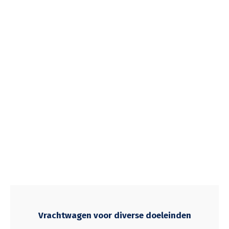
Vrachtwagen voor diverse doeleinden