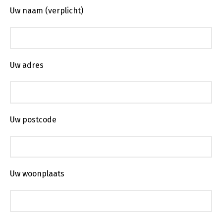
Uw naam (verplicht)
Uw adres
Uw postcode
Uw woonplaats