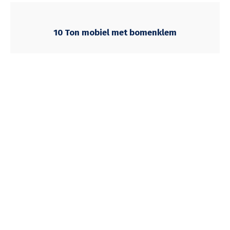
10 Ton mobiel met bomenklem