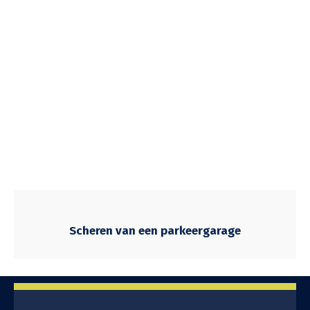
Scheren van een parkeergarage