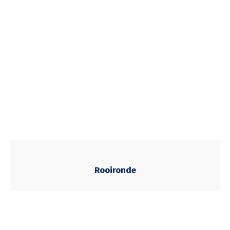
Rooironde