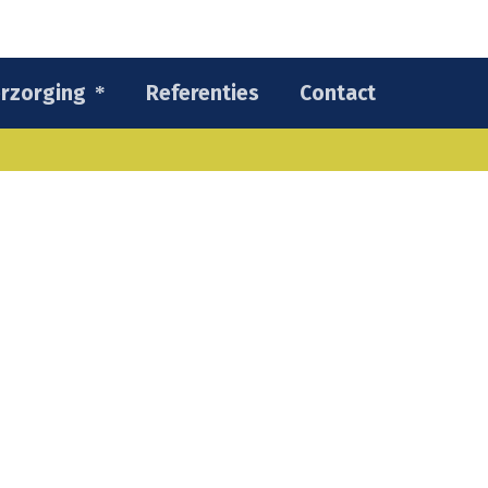
rzorging
Referenties
Contact