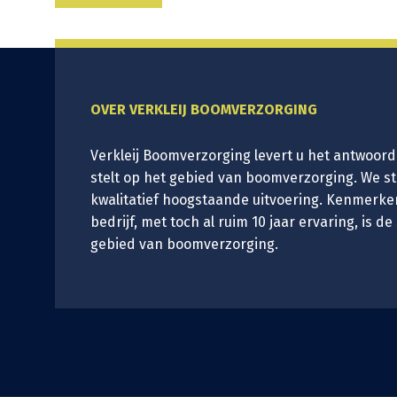
OVER VERKLEIJ BOOMVERZORGING
Verkleij Boomverzorging levert u het antwoord
stelt op het gebied van boomverzorging. We s
kwalitatief hoogstaande uitvoering. Kenmerke
bedrijf, met toch al ruim 10 jaar ervaring, is de
gebied van boomverzorging.