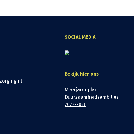
SOCIAL MEDIA
Bekijk hier ons
zorging.nl
Meerjarenplan
Duurzaamheidsambities
2023-2026