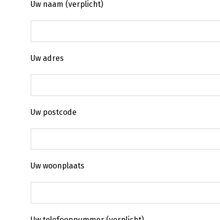
Uw naam (verplicht)
Uw adres
Uw postcode
Uw woonplaats
Uw telefoonnummer (verplicht)