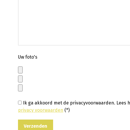
Uw foto's
Ik ga akkoord met de privacyvoorwaarden.
Lees h
privacy voorwaarden
(*)