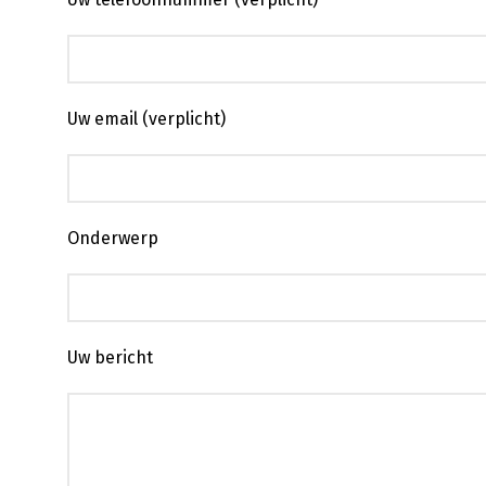
Uw email (verplicht)
Onderwerp
Uw bericht