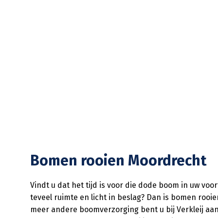
Bomen rooien Moordrecht
Vindt u dat het tijd is voor die dode boom in uw vo
teveel ruimte en licht in beslag? Dan is bomen rooi
meer andere boomverzorging bent u bij Verkleij aan