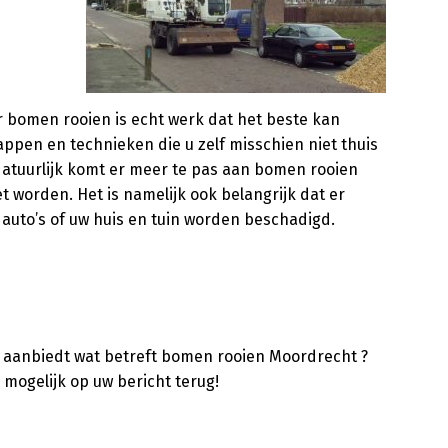
r bomen rooien is echt werk dat het beste kan
pen en technieken die u zelf misschien niet thuis
atuurlijk komt er meer te pas aan bomen rooien
 worden. Het is namelijk ook belangrijk dat er
auto’s of uw huis en tuin worden beschadigd.
er aanbiedt wat betreft bomen rooien Moordrecht ?
 mogelijk op uw bericht terug!