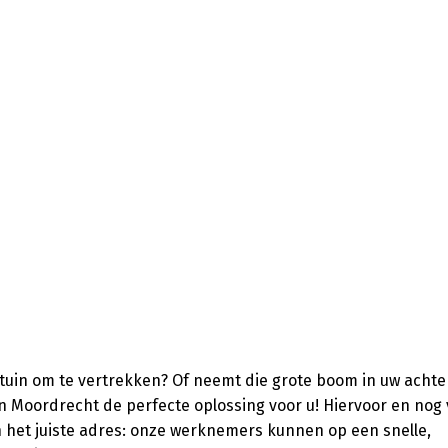
ortuin om te vertrekken? Of neemt die grote boom in uw achte
en Moordrecht de perfecte oplossing voor u! Hiervoor en nog 
 het juiste adres: onze werknemers kunnen op een snelle,