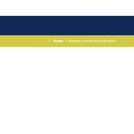
Home
Bomen rooien Moordrecht