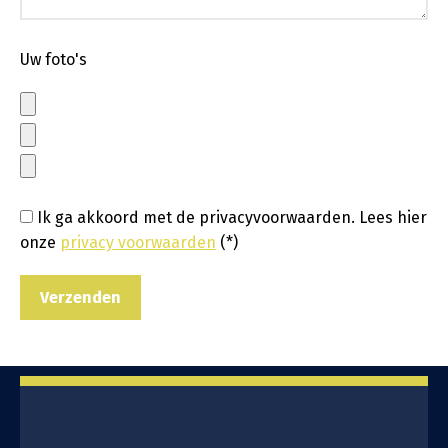
Uw foto's
Ik ga akkoord met de privacyvoorwaarden.
Lees hier
onze
privacy voorwaarden
(*)