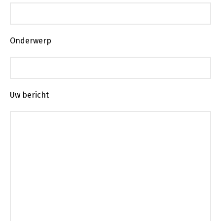
Onderwerp
Uw bericht