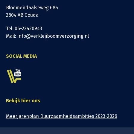
Bloemendaalseweg 68a
2804 AB Gouda
Tel: 06-22420943
Mail: info@verkleijboomverzorging.nl
SOCIAL MEDIA
Bekijk hier ons
Meerjarenplan Duurzaamheidsambities 2023-2026