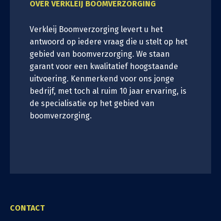
OVER VERKLEIJ BOOMVERZORGING
Verkleij Boomverzorging levert u het
antwoord op iedere vraag die u stelt op het
gebied van boomverzorging. We staan
garant voor een kwalitatief hoogstaande
uitvoering. Kenmerkend voor ons jonge
bedrijf, met toch al ruim 10 jaar ervaring, is
de specialisatie op het gebied van
boomverzorging.
CONTACT