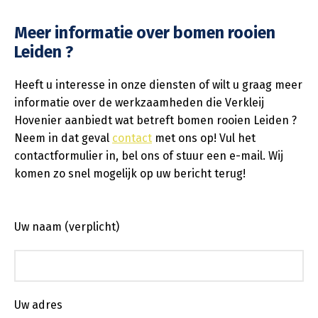
Meer informatie over bomen rooien
Leiden ?
Heeft u interesse in onze diensten of wilt u graag meer
informatie over de werkzaamheden die Verkleij
Hovenier aanbiedt wat betreft bomen rooien Leiden ?
Neem in dat geval
contact
met ons op! Vul het
contactformulier in, bel ons of stuur een e-mail. Wij
komen zo snel mogelijk op uw bericht terug!
Uw naam (verplicht)
Uw adres