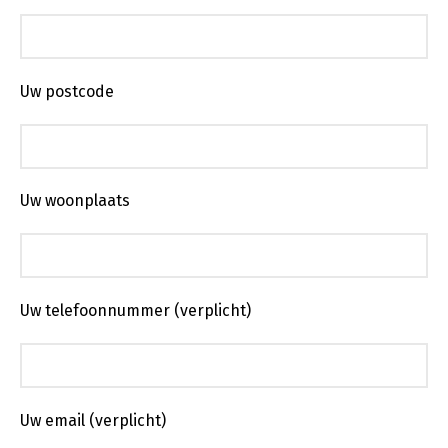
Uw postcode
Uw woonplaats
Uw telefoonnummer (verplicht)
Uw email (verplicht)