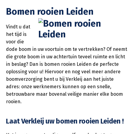
Bomen rooien Leiden
Vindt u dat
het tijd is
voor die
dode boom in uw voortuin om te vertrekken? Of neemt
die grote boom in uw achtertuin teveel ruimte en licht
in beslag? Dan is bomen rooien Leiden de perfecte
oplossing voor u! Hiervoor en nog veel meer andere
boomverzorging bent u bij Verkleij aan het juiste
adres: onze werknemers kunnen op een snelle,
betrouwbare maar bovenal veilige manier elke boom
rooien.
Laat Verkleij uw bomen rooien Leiden !