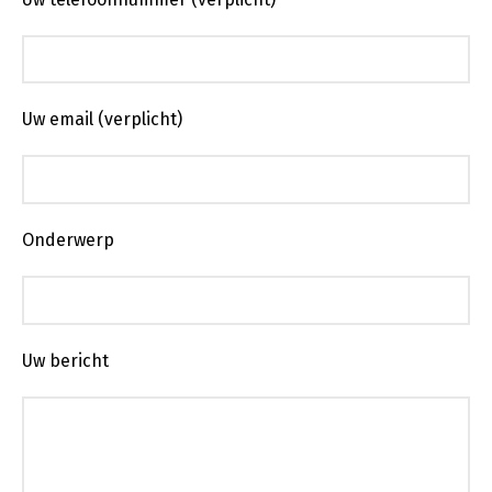
Uw email (verplicht)
Onderwerp
Uw bericht