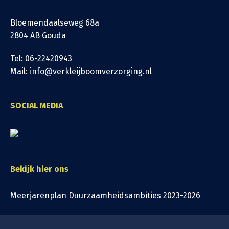
Bloemendaalseweg 68a
2804 AB Gouda
Tel: 06-22420943
Mail: info@verkleijboomverzorging.nl
SOCIAL MEDIA
Bekijk hier ons
Meerjarenplan Duurzaamheidsambities 2023-2026