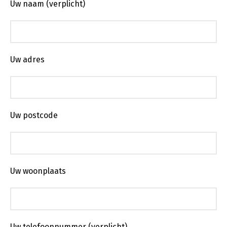
Uw naam (verplicht)
Uw adres
Uw postcode
Uw woonplaats
Uw telefoonnummer (verplicht)