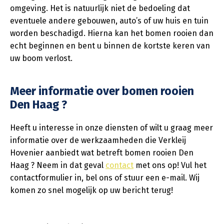
omgeving. Het is natuurlijk niet de bedoeling dat
eventuele andere gebouwen, auto’s of uw huis en tuin
worden beschadigd. Hierna kan het bomen rooien dan
echt beginnen en bent u binnen de kortste keren van
uw boom verlost.
Meer informatie over bomen rooien
Den Haag ?
Heeft u interesse in onze diensten of wilt u graag meer
informatie over de werkzaamheden die Verkleij
Hovenier aanbiedt wat betreft bomen rooien Den
Haag ? Neem in dat geval
contact
met ons op! Vul het
contactformulier in, bel ons of stuur een e-mail. Wij
komen zo snel mogelijk op uw bericht terug!