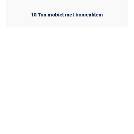
10 Ton mobiel met bomenklem