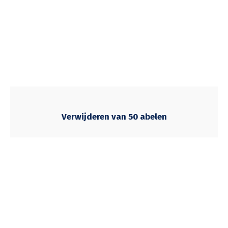
Verwijderen van 50 abelen