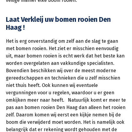
veilige manier elke boom rooien.
Laat Verkleij uw bomen rooien Den
Haag !
Het is erg onverstandig om zelf aan de slag te gaan
met bomen rooien. Het ziet er misschien eenvoudig
uit, maar bomen rooien is echt werk dat het beste kan
worden overgelaten aan vakkundige specialisten.
Bovendien beschikken wij over de meest moderne
gereedschappen en technieken die u zelf misschien
niet thuis heeft. Ook kunnen wij eventuele
vergunningen voor u regelen, waardoor u er geen
omkijken meer naar heeft. Natuurlijk komt er meer te
pas aan bomen rooien Den Haag dan alleen het rooien
zelf. Daarom komen wij eerst een kijkje nemen bij de
boom die verwijderd moet worden. Het is namelijk ook
belangrijk dat er rekening wordt gehouden met de