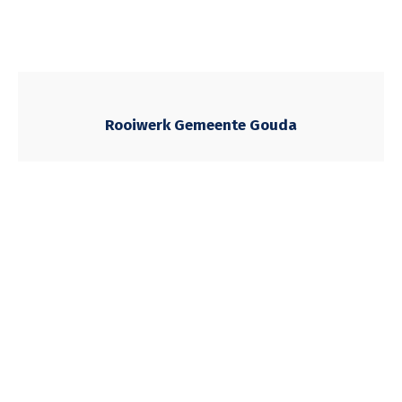
Rooiwerk Gemeente Gouda