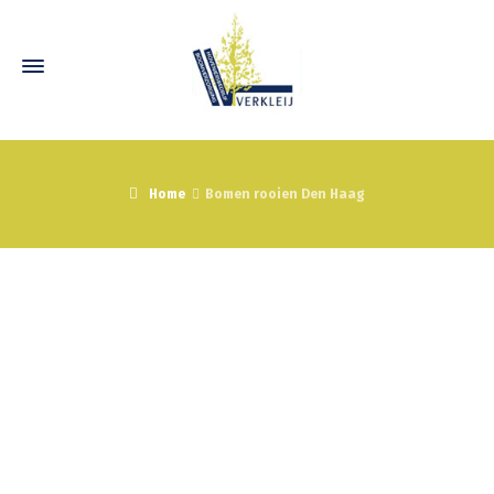
Home
Bomen rooien Den Haag