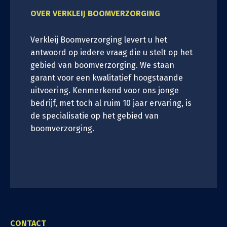
OVER VERKLEIJ BOOMVERZORGING
Verkleij Boomverzorging levert u het
antwoord op iedere vraag die u stelt op het
gebied van boomverzorging. We staan
garant voor een kwalitatief hoogstaande
uitvoering. Kenmerkend voor ons jonge
bedrijf, met toch al ruim 10 jaar ervaring, is
de specialisatie op het gebied van
boomverzorging.
CONTACT