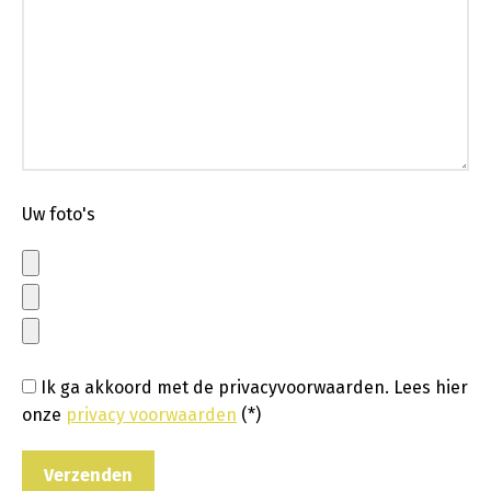
Uw foto's
Ik ga akkoord met de privacyvoorwaarden.
Lees hier
onze
privacy voorwaarden
(*)