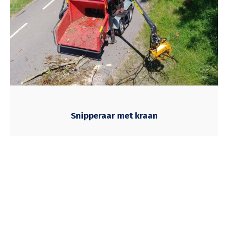
Snipperaar met kraan