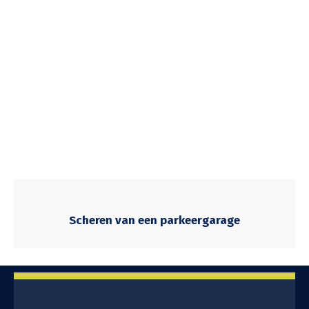
Scheren van een parkeergarage