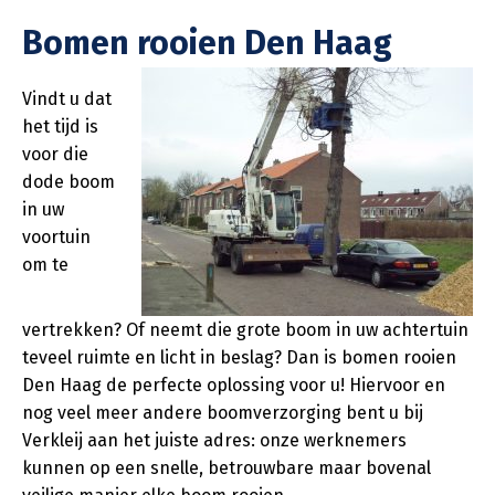
Bomen rooien Den Haag
Vindt u dat
het tijd is
voor die
dode boom
in uw
voortuin
om te
vertrekken? Of neemt die grote boom in uw achtertuin
teveel ruimte en licht in beslag? Dan is bomen rooien
Den Haag de perfecte oplossing voor u! Hiervoor en
nog veel meer andere boomverzorging bent u bij
Verkleij aan het juiste adres: onze werknemers
kunnen op een snelle, betrouwbare maar bovenal