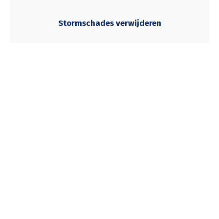
Stormschades verwijderen