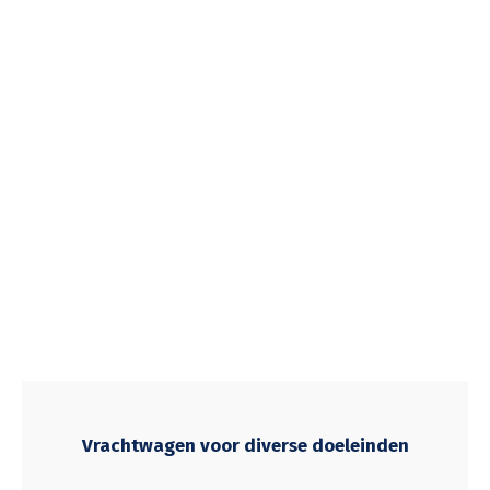
Vrachtwagen voor diverse doeleinden