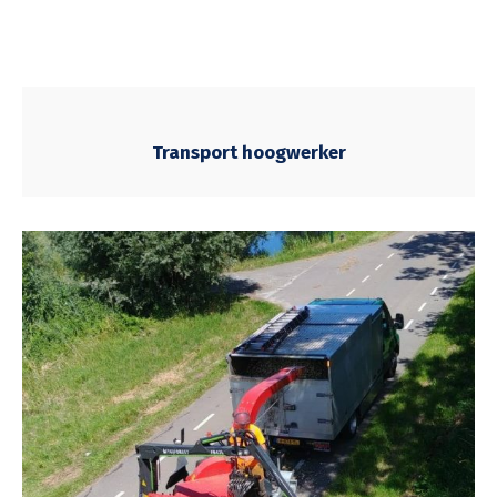
Transport hoogwerker