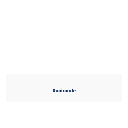
Rooironde