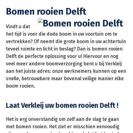
Bomen rooien Delft
Vindt u dat
het tijd is voor die dode boom in uw voortuin om te
vertrekken? Of neemt die grote boom in uw achtertuin
teveel ruimte en licht in beslag? Dan is bomen rooien
Delft de perfecte oplossing voor u! Hiervoor en nog
veel meer andere boomverzorging bent u bij Verkleij
aan het juiste adres: onze werknemers kunnen op een
snelle, betrouwbare maar bovenal veilige manier elke
boom rooien.
Laat Verkleij uw bomen rooien Delft !
Het is erg onverstandig om zelf aan de slag te gaan
met bomen rooien. Het ziet er misschien eenvoudig