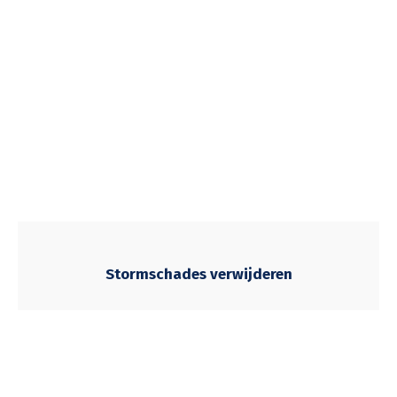
Stormschades verwijderen