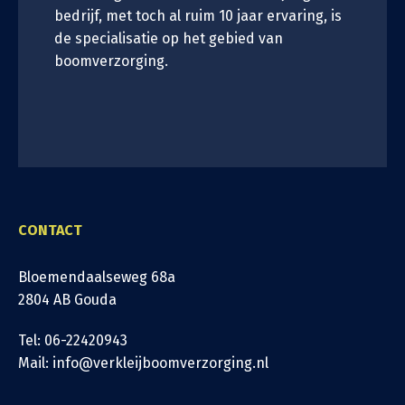
bedrijf, met toch al ruim 10 jaar ervaring, is
de specialisatie op het gebied van
boomverzorging.
CONTACT
Bloemendaalseweg 68a
2804 AB Gouda
Tel: 06-22420943
Mail: info@verkleijboomverzorging.nl