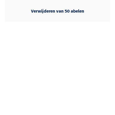
Verwijderen van 50 abelen