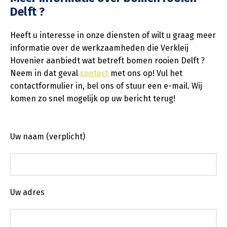
Delft ?
Heeft u interesse in onze diensten of wilt u graag meer
informatie over de werkzaamheden die Verkleij
Hovenier aanbiedt wat betreft bomen rooien Delft ?
Neem in dat geval
contact
met ons op! Vul het
contactformulier in, bel ons of stuur een e-mail. Wij
komen zo snel mogelijk op uw bericht terug!
Uw naam (verplicht)
Uw adres