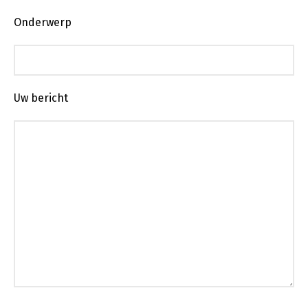
Onderwerp
Uw bericht