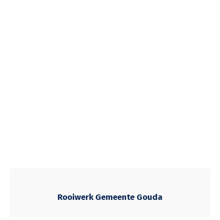
Rooiwerk Gemeente Gouda