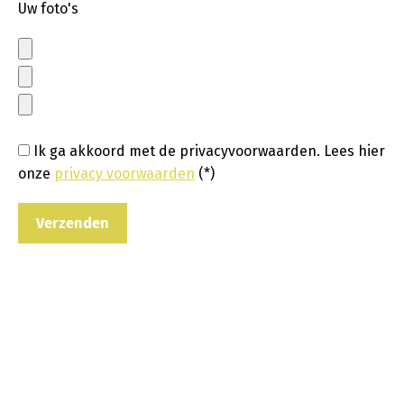
Uw foto's
Ik ga akkoord met de privacyvoorwaarden.
Lees hier
onze
privacy voorwaarden
(*)