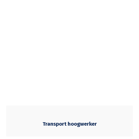
Transport hoogwerker