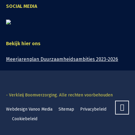
SOCIAL MEDIA
Bekijk hier ons
Meerjarenplan Duurzaamheidsambities 2023-2026
- Verkleij Boomverzorging. Alle rechten voorbehouden
Webdesign Vanoo Media
Sitemap
Privacybeleid
Cookiebeleid