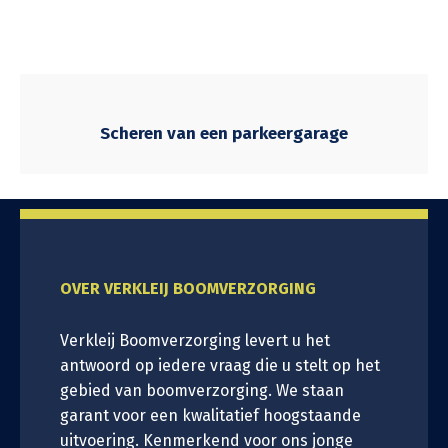
Scheren van een parkeergarage
OVER VERKLEIJ BOOMVERZORGING
Verkleij Boomverzorging levert u het
antwoord op iedere vraag die u stelt op het
gebied van boomverzorging. We staan
garant voor een kwalitatief hoogstaande
uitvoering. Kenmerkend voor ons jonge