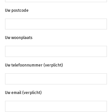
Uw postcode
Uw woonplaats
Uw telefoonnummer (verplicht)
Uw email (verplicht)