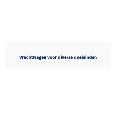
Vrachtwagen voor diverse doeleinden