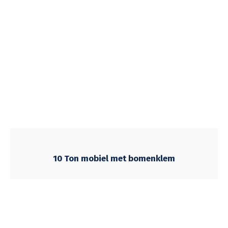
10 Ton mobiel met bomenklem