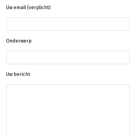
Uw email (verplicht)
Onderwerp
Uw bericht