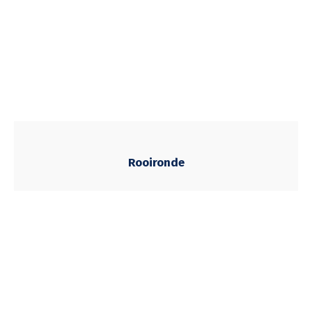
Rooironde