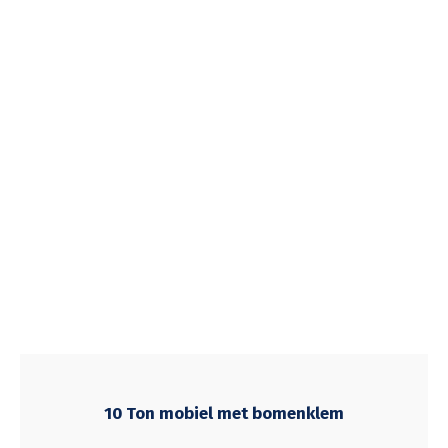
10 Ton mobiel met bomenklem