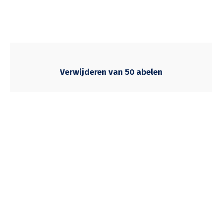
Verwijderen van 50 abelen