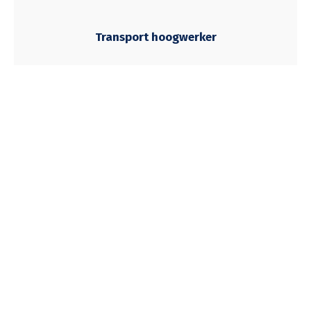
Transport hoogwerker