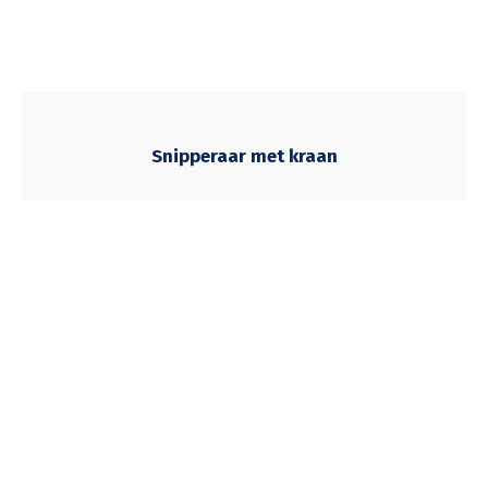
Snipperaar met kraan