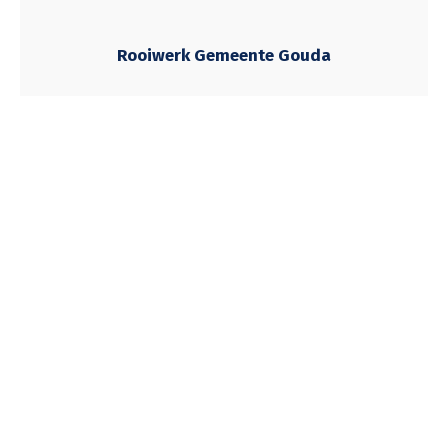
Rooiwerk Gemeente Gouda