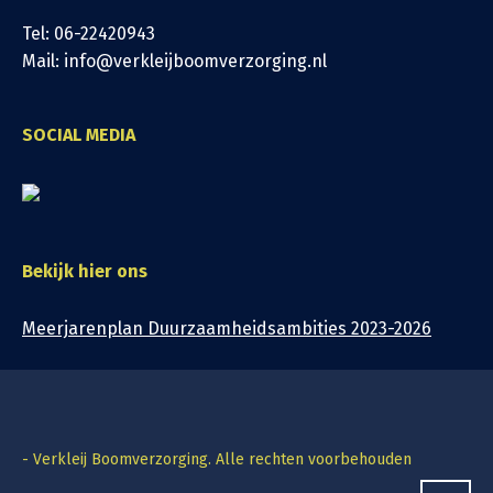
Tel: 06-22420943
Mail: info@verkleijboomverzorging.nl
SOCIAL MEDIA
Bekijk hier ons
Meerjarenplan Duurzaamheidsambities 2023-2026
- Verkleij Boomverzorging. Alle rechten voorbehouden