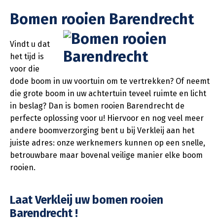
Bomen rooien Barendrecht
Vindt u dat
het tijd is
voor die
dode boom in uw voortuin om te vertrekken? Of neemt
die grote boom in uw achtertuin teveel ruimte en licht
in beslag? Dan is bomen rooien Barendrecht de
perfecte oplossing voor u! Hiervoor en nog veel meer
andere boomverzorging bent u bij Verkleij aan het
juiste adres: onze werknemers kunnen op een snelle,
betrouwbare maar bovenal veilige manier elke boom
rooien.
Laat Verkleij uw bomen rooien
Barendrecht !