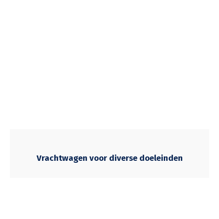
Vrachtwagen voor diverse doeleinden