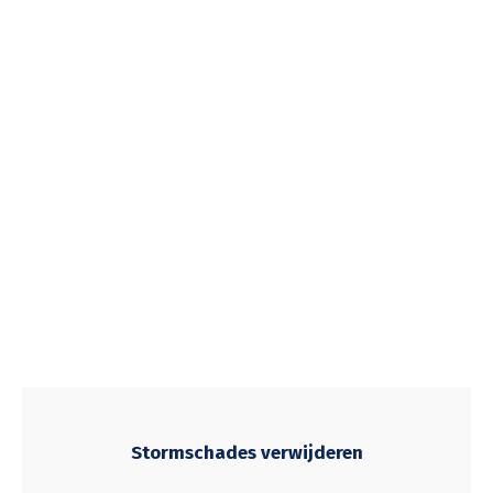
Stormschades verwijderen