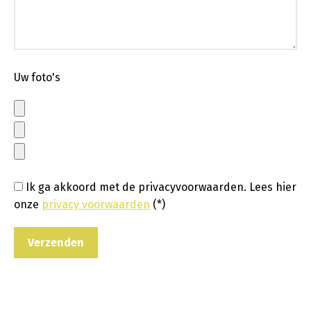
Uw foto's
Ik ga akkoord met de privacyvoorwaarden.
Lees hier
onze
privacy voorwaarden
(*)