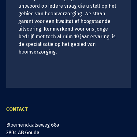
antwoord op iedere vraag die u stelt op het
gebied van boomverzorging. We staan
garant voor een kwalitatief hoogstaande
uitvoering. Kenmerkend voor ons jonge
bedrijf, met toch al ruim 10 jaar ervaring, is
de specialisatie op het gebied van
boomverzorging.
CONTACT
Bloemendaalseweg 68a
2804 AB Gouda