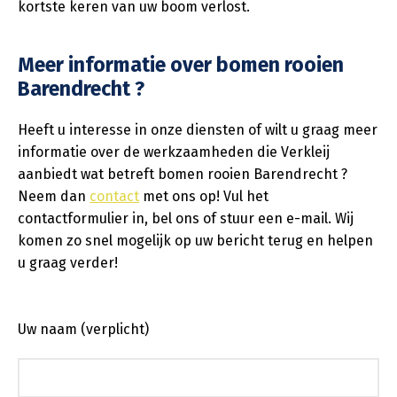
kortste keren van uw boom verlost.
Meer informatie over bomen rooien
Barendrecht ?
Heeft u interesse in onze diensten of wilt u graag meer
informatie over de werkzaamheden die Verkleij
aanbiedt wat betreft bomen rooien Barendrecht ?
Neem dan
contact
met ons op! Vul het
contactformulier in, bel ons of stuur een e-mail. Wij
komen zo snel mogelijk op uw bericht terug en helpen
u graag verder!
Uw naam (verplicht)