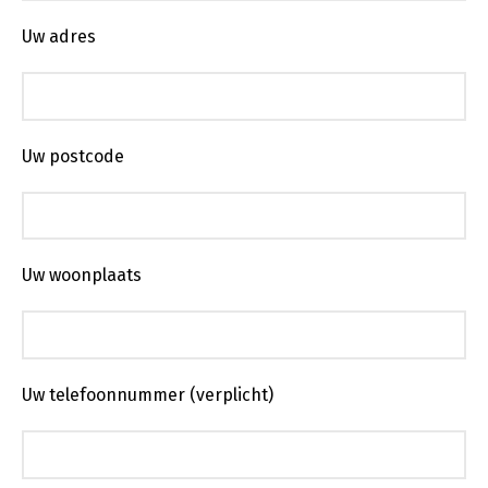
Uw adres
Uw postcode
Uw woonplaats
Uw telefoonnummer (verplicht)