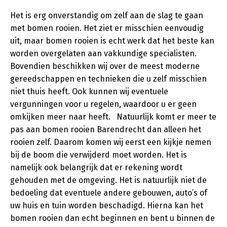
Het is erg onverstandig om zelf aan de slag te gaan
met bomen rooien. Het ziet er misschien eenvoudig
uit, maar bomen rooien is echt werk dat het beste kan
worden overgelaten aan vakkundige specialisten.
Bovendien beschikken wij over de meest moderne
gereedschappen en technieken die u zelf misschien
niet thuis heeft. Ook kunnen wij eventuele
vergunningen voor u regelen, waardoor u er geen
omkijken meer naar heeft. Natuurlijk komt er meer te
pas aan bomen rooien Barendrecht dan alleen het
rooien zelf. Daarom komen wij eerst een kijkje nemen
bij de boom die verwijderd moet worden. Het is
namelijk ook belangrijk dat er rekening wordt
gehouden met de omgeving. Het is natuurlijk niet de
bedoeling dat eventuele andere gebouwen, auto’s of
uw huis en tuin worden beschadigd. Hierna kan het
bomen rooien dan echt beginnen en bent u binnen de