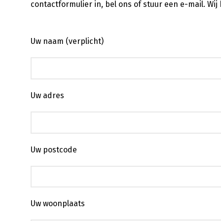
contactformulier in, bel ons of stuur een e-mail. Wi
Uw naam (verplicht)
Uw adres
Uw postcode
Uw woonplaats