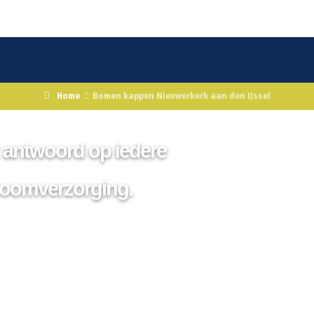
Home
Bomen kappen Nieuwerkerk aan den IJssel
p