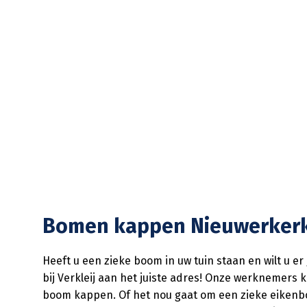
Bomen kappen Nieuwerkerk 
Heeft u een zieke boom in uw tuin staan en wilt u 
bij Verkleij aan het juiste adres! Onze werknemers
boom kappen. Of het nou gaat om een zieke eikenboo