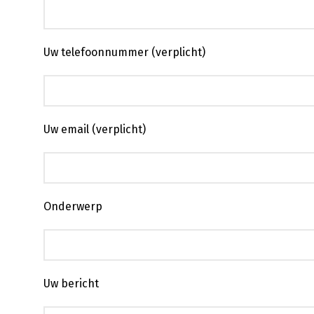
Uw telefoonnummer (verplicht)
Uw email (verplicht)
Onderwerp
Uw bericht