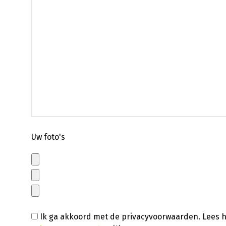
Uw foto's
Ik ga akkoord met de privacyvoorwaarden.
Lees h