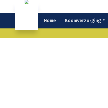
Home
Boomverzorging